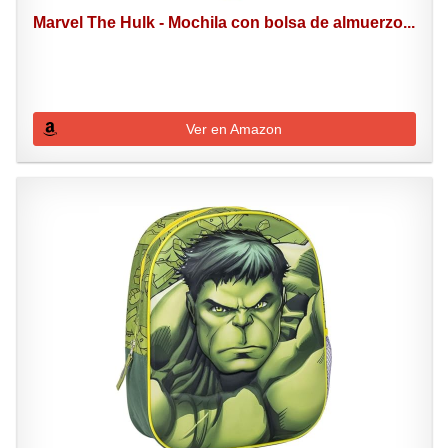
Marvel The Hulk - Mochila con bolsa de almuerzo...
Ver en Amazon