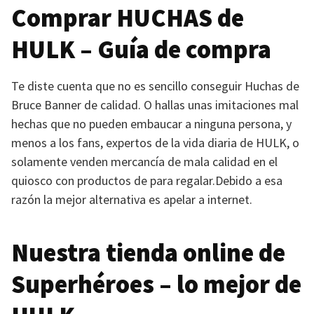
Comprar
HUCHAS
de
HULK
– Guía de compra
Te diste cuenta que no es sencillo conseguir Huchas de
Bruce Banner de calidad. O hallas unas imitaciones mal
hechas que no pueden embaucar a ninguna persona, y
menos a los fans, expertos de la vida diaria de
HULK
, o
solamente venden mercancía de mala calidad en el
quiosco con productos de para regalar.Debido a esa
razón la mejor alternativa es apelar a internet.
Nuestra tienda online de
Superhéroes – lo mejor de