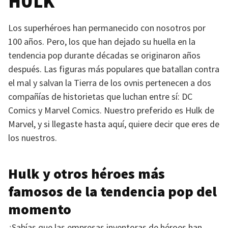
HULK
Los superhéroes han permanecido con nosotros por
100 años. Pero, los que han dejado su huella en la
tendencia pop durante décadas se originaron años
después. Las figuras más populares que batallan contra
el mal y salvan la Tierra de los ovnis pertenecen a dos
compañías de historietas que luchan entre sí: DC
Comics y Marvel Comics. Nuestro preferido es Hulk de
Marvel, y si llegaste hasta aquí, quiere decir que eres de
los nuestros.
Hulk y otros héroes más
famosos de la tendencia pop del
momento
¿Sabías que las empresas inventoras de héroes han