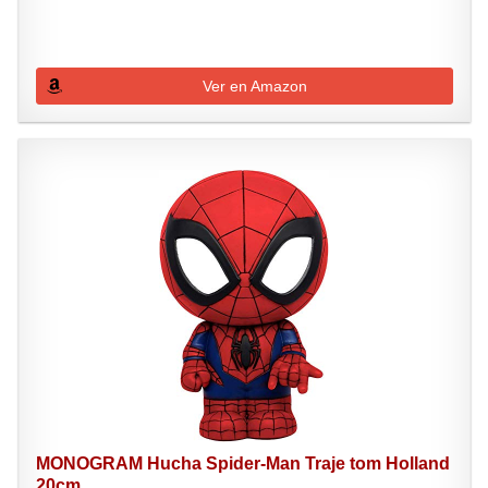
Ver en Amazon
MONOGRAM Hucha Spider-Man Traje tom Holland
20cm