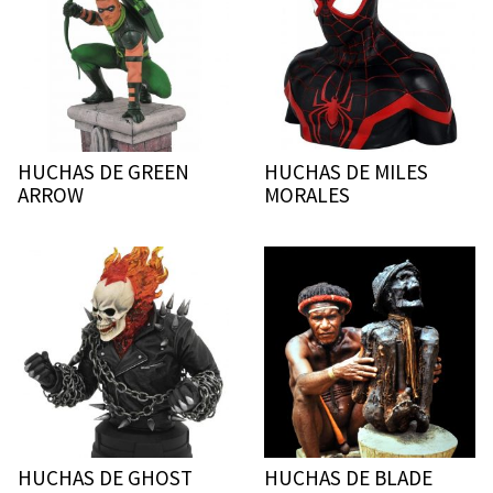
HUCHAS DE GREEN
HUCHAS DE MILES
ARROW
MORALES
HUCHAS DE GHOST
HUCHAS DE BLADE