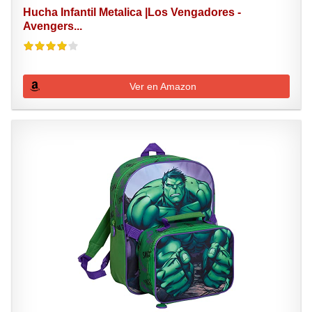
Hucha Infantil Metalica |Los Vengadores -
Avengers...
Ver en Amazon