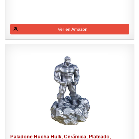
Ver en Amazon
Paladone Hucha Hulk, Cerámica, Plateado,