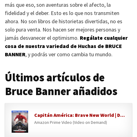
más que eso, son aventuras sobre el afecto, la
fidelidad y el deber. Esto es lo que nos transmiten
ahora. No son libros de historietas divertidas, no es
solo pura venta. Nos hacen ser mejores personas y
jamás desvanecer el optimismo.
Regálate cualquier
cosa de nuestra variedad de Huchas de
BRUCE
BANNER
, y podrás ver como cambia tu mundo.
Últimos artículos de
Bruce Banner añadidos
Capitán América: Brave New World | Dándole vida a Red Hulk
Amazon Prime Video (Video on Demand)