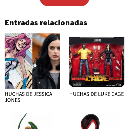
Entradas relacionadas
HUCHAS DE JESSICA
HUCHAS DE LUKE CAGE
JONES