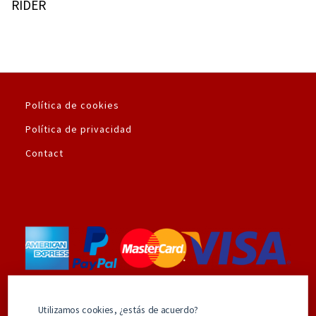
RIDER
Política de cookies
Política de privacidad
Contact
Utilizamos la plataforma de pago seguro de
Utilizamos cookies, ¿estás de acuerdo?
Amazon.es