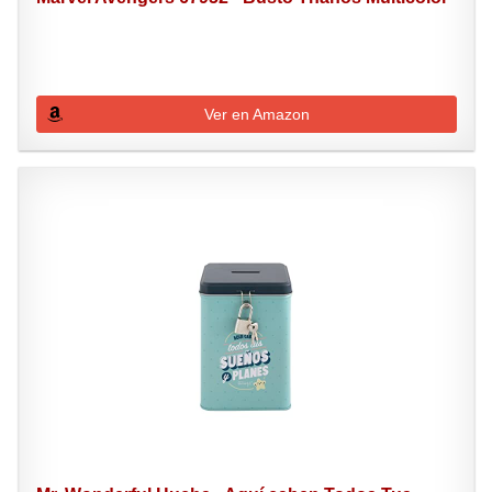
Ver en Amazon