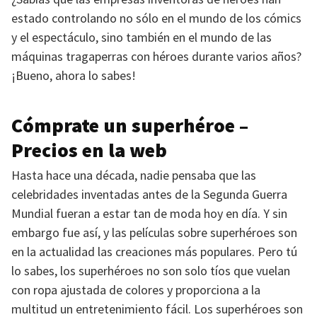
estado controlando no sólo en el mundo de los cómics
y el espectáculo, sino también en el mundo de las
máquinas tragaperras con héroes durante varios años?
¡Bueno, ahora lo sabes!
Cómprate un superhéroe –
Precios en la web
Hasta hace una década, nadie pensaba que las
celebridades inventadas antes de la Segunda Guerra
Mundial fueran a estar tan de moda hoy en día. Y sin
embargo fue así, y las películas sobre superhéroes son
en la actualidad las creaciones más populares. Pero tú
lo sabes, los superhéroes no son solo tíos que vuelan
con ropa ajustada de colores y proporciona a la
multitud un entretenimiento fácil. Los superhéroes son