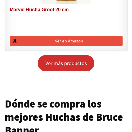
Marvel Hucha Groot 20 cm
Ver en Amazon
Ver más productos
Dónde se compra los
mejores Huchas de Bruce
Banner