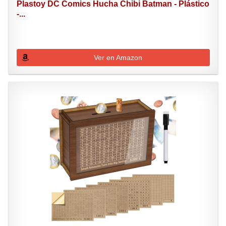
Plastoy DC Comics Hucha Chibi Batman - Plástico
-...
Ver en Amazon