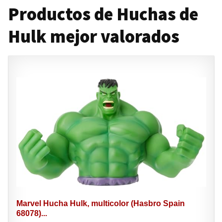
Productos de Huchas de
Hulk mejor valorados
Marvel Hucha Hulk, multicolor (Hasbro Spain
68078)...