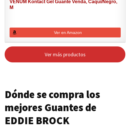
VENUM Kontact Gel Guante Venda, Caqui/Negro,
M
Ver en Amazon
Ver más productos
Dónde se compra los
mejores Guantes de
EDDIE BROCK