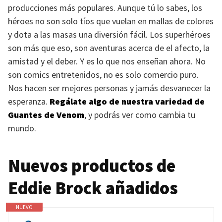
producciones más populares. Aunque tú lo sabes, los
héroes no son solo tíos que vuelan en mallas de colores
y dota a las masas una diversión fácil. Los superhéroes
son más que eso, son aventuras acerca de el afecto, la
amistad y el deber. Y es lo que nos enseñan ahora. No
son comics entretenidos, no es solo comercio puro.
Nos hacen ser mejores personas y jamás desvanecer la
esperanza.
Regálate algo de nuestra variedad de
Guantes de Venom
, y podrás ver como cambia tu
mundo.
Nuevos productos de
Eddie Brock añadidos
NUEVO