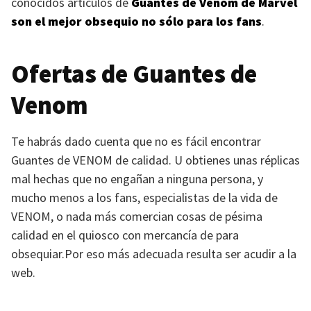
conocidos artículos de
Guantes de Venom de Marvel
son el mejor obsequio no sólo para los fans
.
Ofertas de Guantes de
Venom
Te habrás dado cuenta que no es fácil encontrar
Guantes de
VENOM
de calidad. U obtienes unas réplicas
mal hechas que no engañan a ninguna persona, y
mucho menos a los fans, especialistas de la vida de
VENOM
, o nada más comercian cosas de pésima
calidad en el quiosco con mercancía de para
obsequiar.Por eso más adecuada resulta ser acudir a la
web.