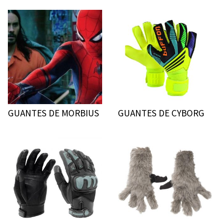
GUANTES DE MORBIUS
GUANTES DE CYBORG