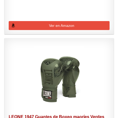
Ver en Amazon
LEONE 1947 Guantes de Boxeo maoríes Verdes