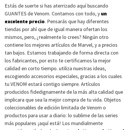
Estás de suerte si has aterrizado aquí buscando
GUANTES
de Venom. Contamos con todo, y
un
excelente precio
. Pensarás que hay diferentes
tiendas por ahí que de igual manera ofertan los
mismos, pero, ¿realmente lo crees? Ningún otro
contiene los mejores artículos de Marvel, y a precios
tan bajos. Estamos trabajando de forma directa con
los fabricantes, por esto te certificamos la mejor
calidad en corto tiempo. utiliza nuestras ideas,
escogiendo accesorios especiales, gracias a los cuales
tu
VENOM
estará contigo siempre. Artículos
producidos fidedignamente de la más alta calidad que
implicara que sea la mejor compra de tu vida. Objetos
coleccionables de edición limitada de Venom o
productos para usar a diario: lo sublime de las series
más populares ¡aquí está! Los mundialmente