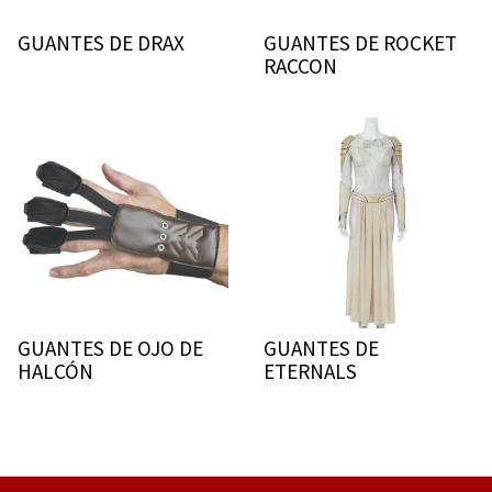
GUANTES DE DRAX
GUANTES DE ROCKET
RACCON
GUANTES DE OJO DE
GUANTES DE
HALCÓN
ETERNALS