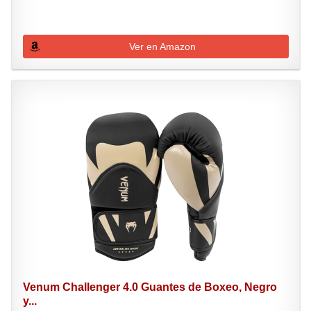
Ver en Amazon
Venum Challenger 4.0 Guantes de Boxeo, Negro
y...