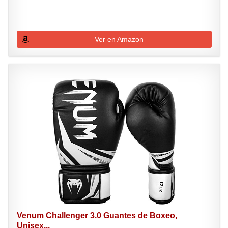
Ver en Amazon
Venum Challenger 3.0 Guantes de Boxeo,
Unisex...