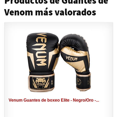
Productos de Guantes de
Venom más valorados
Venum Guantes de boxeo Elite - Negro/Oro -...