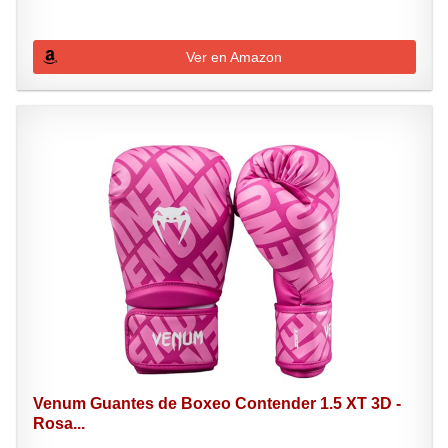
Ver en Amazon
Venum Guantes de Boxeo Contender 1.5 XT 3D -
Rosa...