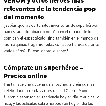
VENOM
y otros héroes más
relevantes de la tendencia pop
del momento
¿Sabías que las editoriales inventoras de superhéroes
han estado dominando no sólo en el mundo de los
cómics y el espectáculo, sino también en el mundo de
las máquinas tragamonedas con superhéroes durante
varios años? ¡Bueno, ahora lo sabes!
Cómprate un superhéroe –
Precios online
Hasta hace una docena de años, nadie creía que las
celebridades creadas antes de la II Guerra Mundial
fueran a estar tan en tendencia hoy en día. Y aun así lo
hizo, y las películas sobre héroes son hoy en día las