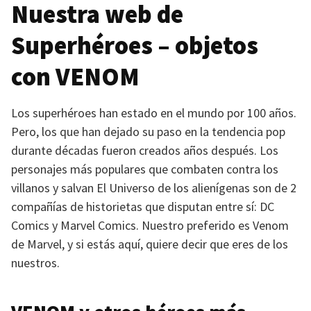
Nuestra web de
Superhéroes – objetos
con
VENOM
Los superhéroes han estado en el mundo por 100 años.
Pero, los que han dejado su paso en la tendencia pop
durante décadas fueron creados años después. Los
personajes más populares que combaten contra los
villanos y salvan El Universo de los alienígenas son de 2
compañías de historietas que disputan entre sí: DC
Comics y Marvel Comics. Nuestro preferido es Venom
de Marvel, y si estás aquí, quiere decir que eres de los
nuestros.