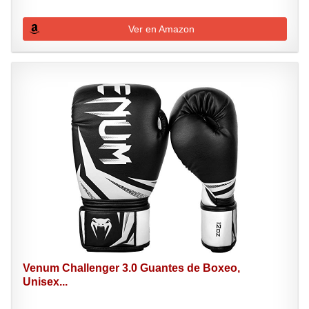
Ver en Amazon
Venum Challenger 3.0 Guantes de Boxeo,
Unisex...