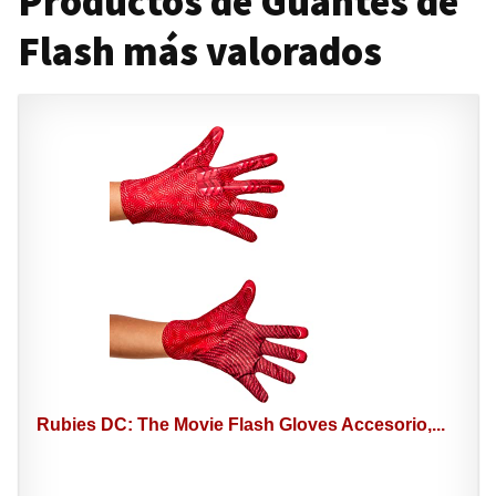
Productos de Guantes de
Flash más valorados
Rubies DC: The Movie Flash Gloves Accesorio,...