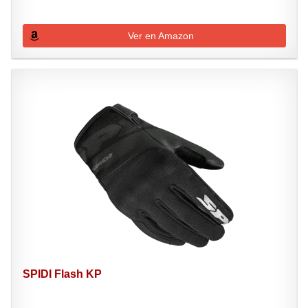
Ver en Amazon
SPIDI Flash KP