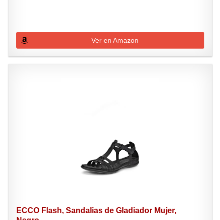
Ver en Amazon
ECCO Flash, Sandalias de Gladiador Mujer,