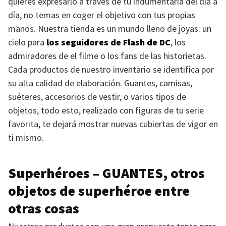
quieres expresarlo a través de tu indumentaria del día a
día, no temas en coger el objetivo con tus propias
manos. Nuestra tienda es un mundo lleno de joyas: un
cielo para
los seguidores de Flash de DC
, los
admiradores de el filme o los fans de las historietas.
Cada productos de nuestro inventario se identifica por
su alta calidad de elaboración. Guantes, camisas,
suéteres, accesorios de vestir, o varios tipos de
objetos, todo esto, realizado con figuras de tu serie
favorita, te dejará mostrar nuevas cubiertas de vigor en
ti mismo.
Superhéroes –
GUANTES
, otros
objetos de superhéroe entre
otras cosas