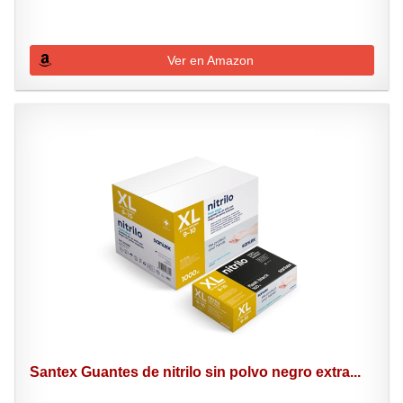
Ver en Amazon
Santex Guantes de nitrilo sin polvo negro extra...