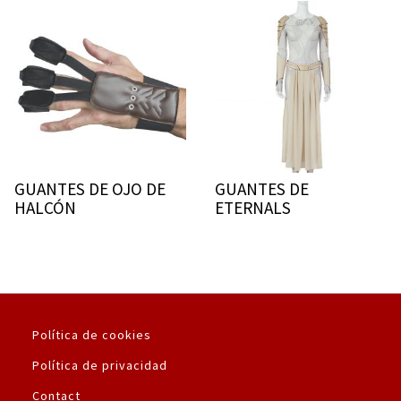
GUANTES DE OJO DE
GUANTES DE
HALCÓN
ETERNALS
Política de cookies
Política de privacidad
Contact