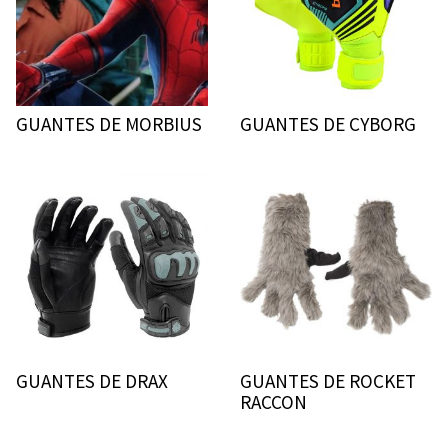
GUANTES DE MORBIUS
GUANTES DE CYBORG
GUANTES DE DRAX
GUANTES DE ROCKET
RACCON