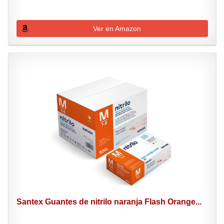
Ver en Amazon
Santex Guantes de nitrilo naranja Flash Orange...