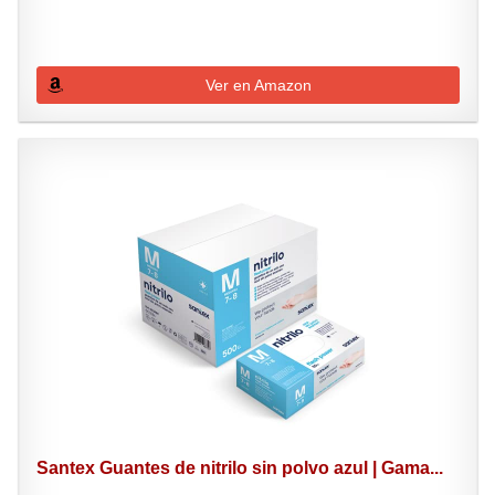
Ver en Amazon
Santex Guantes de nitrilo sin polvo azul | Gama...