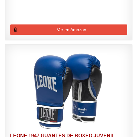
Ver en Amazon
LEONE 1947 GUANTES DE BOXEO JUVENIL