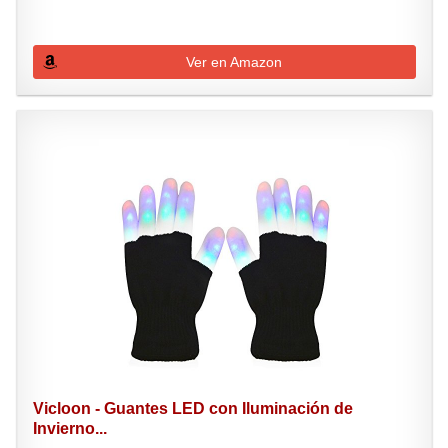
Ver en Amazon
Vicloon - Guantes LED con Iluminación de
Invierno...