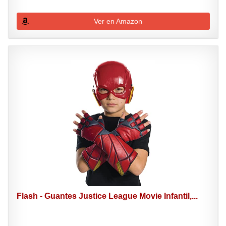
Ver en Amazon
Flash - Guantes Justice League Movie Infantil,...