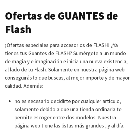
Ofertas de
GUANTES
de
Flash
¡Ofertas especiales para accesorios de
FLASH
! ¿Ya
tienes tus Guantes de
FLASH
? Sumérgete a un mundo
de magia y e imaginación e inicia una nueva existencia,
al lado de tu Flash. Solamente en nuestra página web
conseguirás lo que buscas, al mejor importe y de mayor
calidad. Además:
no es necesario decidirte por cualquier artículo,
solamente debido a que una tienda ordinaria te
permite escoger entre dos modelos. Nuestra
página web tiene las listas más grandes , y al día.