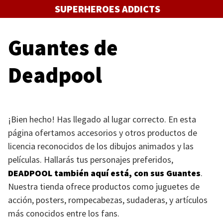
Saltar
SUPERHEROES ADDICTS
al
contenido
Guantes de
Deadpool
¡Bien hecho! Has llegado al lugar correcto. En esta
página ofertamos accesorios y otros productos de
licencia reconocidos de los dibujos animados y las
películas. Hallarás tus personajes preferidos,
DEADPOOL
también aquí está, con sus Guantes
.
Nuestra tienda ofrece productos como juguetes de
acción, posters, rompecabezas, sudaderas, y artículos
más conocidos entre los fans.