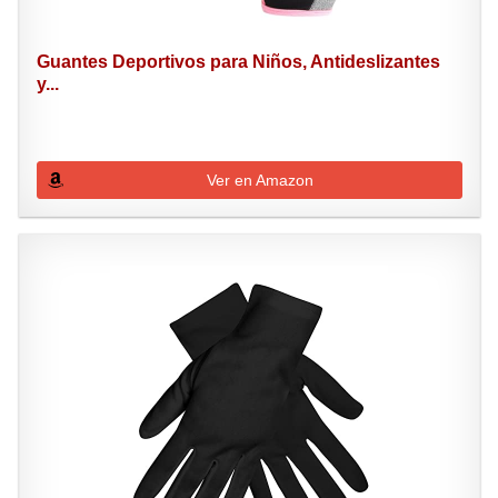
Guantes Deportivos para Niños, Antideslizantes
y...
Ver en Amazon