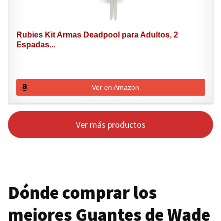
Rubies Kit Armas Deadpool para Adultos, 2
Espadas...
Ver en Amazon
Ver más productos
Dónde comprar los
mejores Guantes de Wade