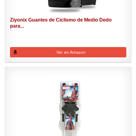
Ziyonix Guantes de Ciclismo de Medio Dedo
para...
Ver en Amazon