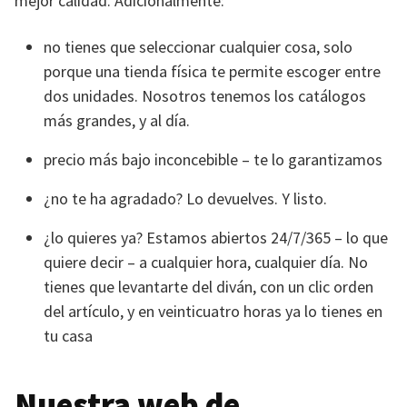
mejor calidad. Adicionalmente:
no tienes que seleccionar cualquier cosa, solo
porque una tienda física te permite escoger entre
dos unidades. Nosotros tenemos los catálogos
más grandes, y al día.
precio más bajo inconcebible – te lo garantizamos
¿no te ha agradado? Lo devuelves. Y listo.
¿lo quieres ya? Estamos abiertos 24/7/365 – lo que
quiere decir – a cualquier hora, cualquier día. No
tienes que levantarte del diván, con un clic orden
del artículo, y en veinticuatro horas ya lo tienes en
tu casa
Nuestra web de