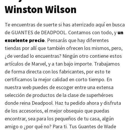
Winston Wilson
Te encuentras de suerte si has aterrizado aquí en busca
de
GUANTES
de
DEADPOOL
. Contamos con todo, y
un
excelente precio
. Pensarás que hay diferentes
tiendas por allí que también ofrecen los mismos, pero,
¿de verdad lo encuentras? Ningún otro contiene estos
artículos de Marvel, y a tan bajo importe. Trabajamos
de forma directa con los fabricantes, por esto te
certificamos la mejor calidad en corto tiempo. En
nuestra web puedes de escoger entre una extensa
selección de productos de la clase de superhéroes
donde reina Deadpool. Haz tu pedido ahora y disfruta
de los accesorios, el mejor obsequio que puedas
encontrar, sea para los pequeños de tu casa, algún
amigo o ¿por qué no? Para ti. Tus Guantes de Wade