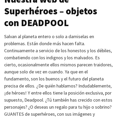
Superhéroes – objetos
con
DEADPOOL
Salvan al planeta entero o solo a damiselas en
problemas. Están donde más hacen falta.
Continuamente a servicio de los honestos y los débiles,
combatiendo con los indignos y los malvados. Es
cierto, ocasionalmente ellos mismos parecen traidores,
aunque solo de vez en cuando. Ya que en el
fundamento, son los buenos y el futuro del planeta
precisa de ellos. ¿De quién hablamos? Indudablemente,
¡de héroes! Y entre ellos tiene la posición exclusiva, por
supuesto, Deadpool. ¿Tú también has crecido con estos
personajes? ¿O deseas un regalo para tu hijo o sobrino?
GUANTES
de superhéroes, con sus imágenes y