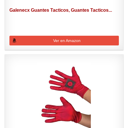
Galenecx Guantes Tacticos, Guantes Tacticos...
Ver en Amazon