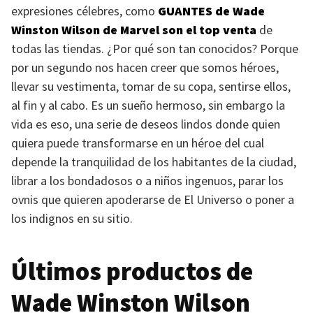
expresiones célebres, como
GUANTES
de Wade
Winston Wilson de Marvel son el top venta
de
todas las tiendas. ¿Por qué son tan conocidos? Porque
por un segundo nos hacen creer que somos héroes,
llevar su vestimenta, tomar de su copa, sentirse ellos,
al fin y al cabo. Es un sueño hermoso, sin embargo la
vida es eso, una serie de deseos lindos donde quien
quiera puede transformarse en un héroe del cual
depende la tranquilidad de los habitantes de la ciudad,
librar a los bondadosos o a niños ingenuos, parar los
ovnis que quieren apoderarse de El Universo o poner a
los indignos en su sitio.
Últimos productos de
Wade Winston Wilson