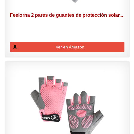
Feelorna 2 pares de guantes de protección solar...
Ver en Amazon