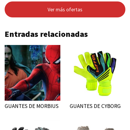
Ver más ofertas
Entradas relacionadas
GUANTES DE MORBIUS
GUANTES DE CYBORG