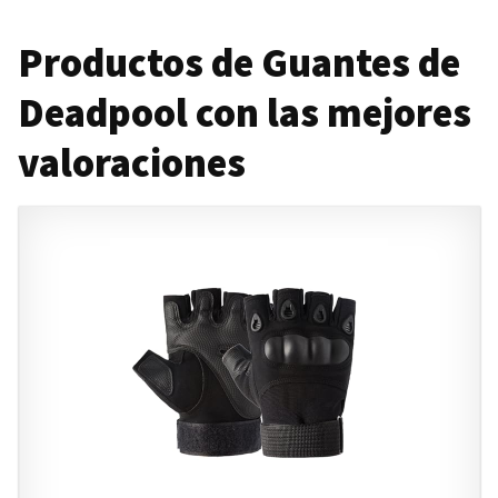
Productos de Guantes de
Deadpool con las mejores
valoraciones