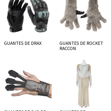
GUANTES DE DRAX
GUANTES DE ROCKET
RACCON