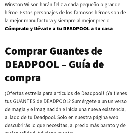
Winston Wilson harán feliz a cada pequeño o grande
héroe. Estos personajes de los famosos héroes son de
la mejor manufactura y siempre al mejor precio.
Cómpralo y llévate a tu
DEADPOOL
a tu casa
.
Comprar Guantes de
DEADPOOL
– Guía de
compra
¡Ofertas estrella para artículos de Deadpool! ¿Ya tienes
tus
GUANTES
de
DEADPOOL
? Sumérgete a un universo
de magia y e imaginación e inicia una nueva existencia,
al lado de tu Deadpool. Solo en nuestra página web
descubrirás lo que necesitas, al precio más barato y de