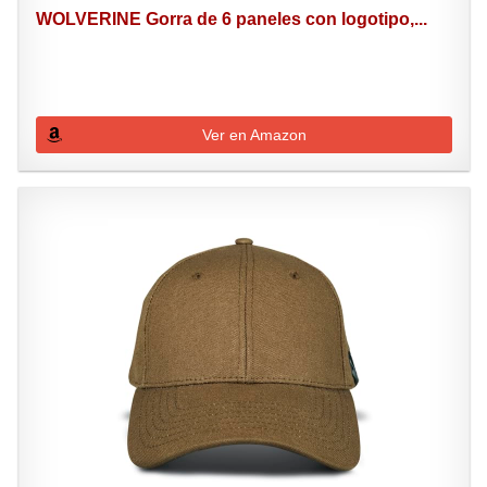
WOLVERINE Gorra de 6 paneles con logotipo,...
Ver en Amazon