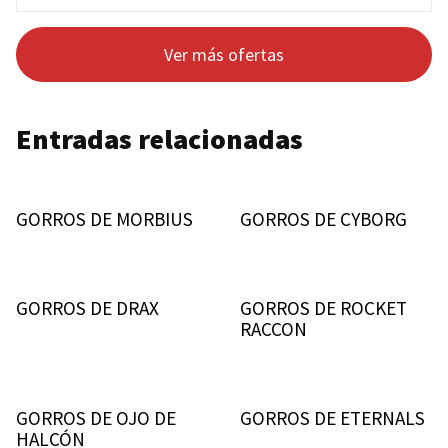
Ver más ofertas
Entradas relacionadas
GORROS DE MORBIUS
GORROS DE CYBORG
GORROS DE DRAX
GORROS DE ROCKET
RACCON
GORROS DE OJO DE
GORROS DE ETERNALS
HALCÓN