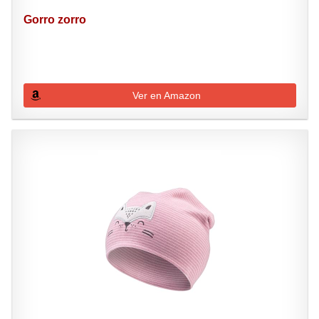
Gorro zorro
Ver en Amazon