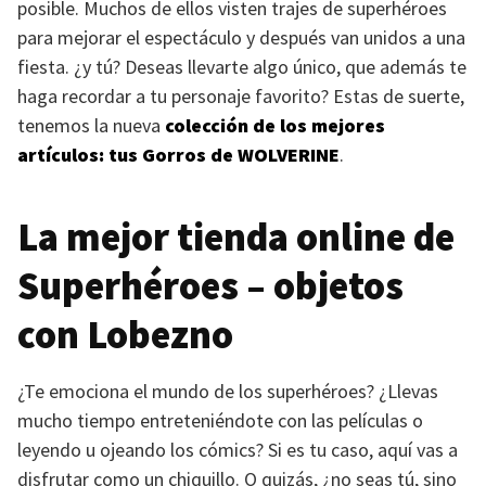
posible. Muchos de ellos visten trajes de superhéroes
para mejorar el espectáculo y después van unidos a una
fiesta. ¿y tú? Deseas llevarte algo único, que además te
haga recordar a tu personaje favorito? Estas de suerte,
tenemos la nueva
colección de los mejores
artículos: tus Gorros de
WOLVERINE
.
La mejor tienda online de
Superhéroes – objetos
con Lobezno
¿Te emociona el mundo de los superhéroes? ¿Llevas
mucho tiempo entreteniéndote con las películas o
leyendo u ojeando los cómics? Si es tu caso, aquí vas a
disfrutar como un chiquillo. O quizás, ¿no seas tú, sino