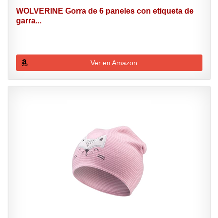
WOLVERINE Gorra de 6 paneles con etiqueta de
garra...
Ver en Amazon