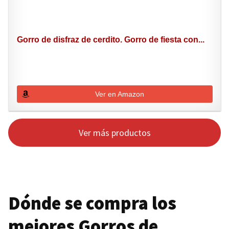
Gorro de disfraz de cerdito. Gorro de fiesta con...
Ver en Amazon
Ver más productos
Dónde se compra los
mejores Gorros de