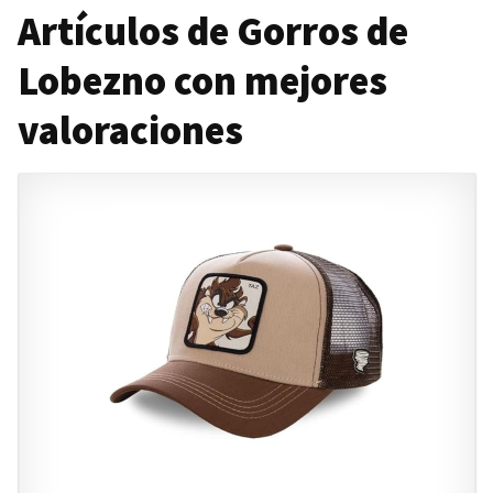
Artículos de Gorros de
Lobezno con mejores
valoraciones