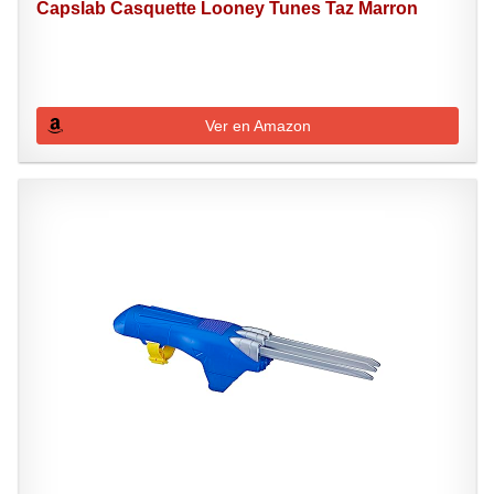
Capslab Casquette Looney Tunes Taz Marron
Ver en Amazon