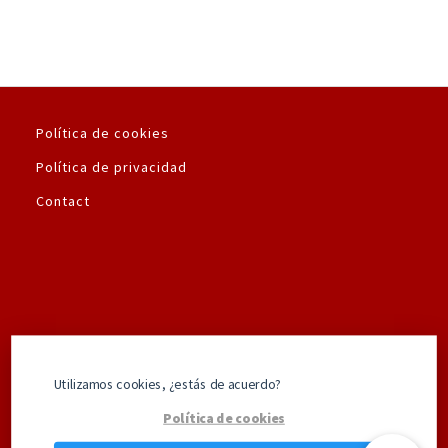
Política de cookies
Política de privacidad
Contact
Utilizamos la plataforma de pago seguro de
Utilizamos cookies, ¿estás de acuerdo?
Amazon.es
Política de cookies