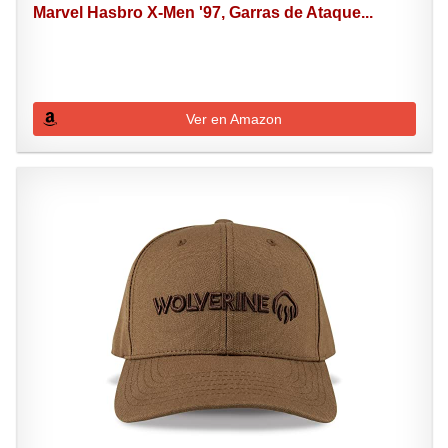
Marvel Hasbro X-Men '97, Garras de Ataque...
Ver en Amazon