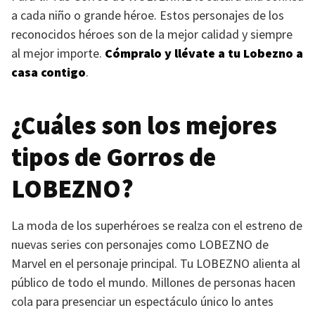
a cada niño o grande héroe. Estos personajes de los
reconocidos héroes son de la mejor calidad y siempre
al mejor importe.
Cómpralo y llévate a tu Lobezno a
casa contigo
.
¿Cuáles son los mejores
tipos de Gorros de
LOBEZNO
?
La moda de los superhéroes se realza con el estreno de
nuevas series con personajes como
LOBEZNO
de
Marvel en el personaje principal. Tu
LOBEZNO
alienta al
público de todo el mundo. Millones de personas hacen
cola para presenciar un espectáculo único lo antes