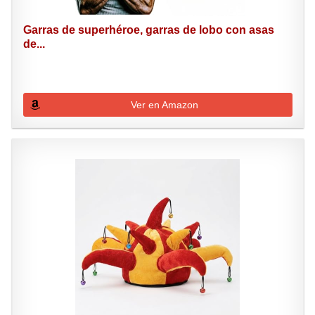
Garras de superhéroe, garras de lobo con asas
de...
Ver en Amazon