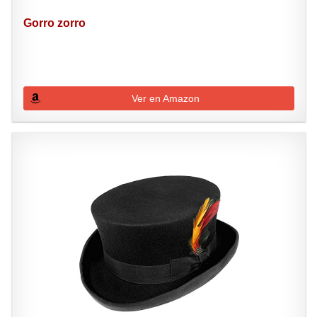
Gorro zorro
Ver en Amazon