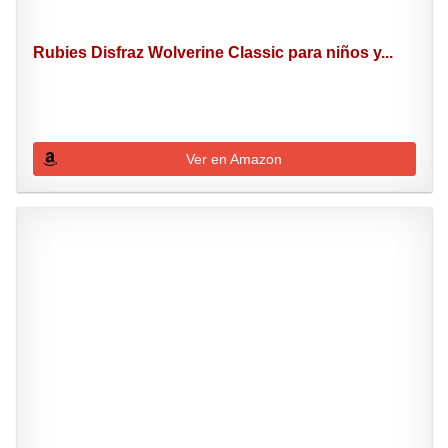
Rubies Disfraz Wolverine Classic para niños y...
Ver en Amazon