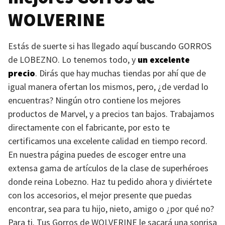
WOLVERINE
Estás de suerte si has llegado aquí buscando
GORROS
de
LOBEZNO
. Lo tenemos todo, y
un excelente
precio
. Dirás que hay muchas tiendas por ahí que de
igual manera ofertan los mismos, pero, ¿de verdad lo
encuentras? Ningún otro contiene los mejores
productos de Marvel, y a precios tan bajos. Trabajamos
directamente con el fabricante, por esto te
certificamos una excelente calidad en tiempo record.
En nuestra página puedes de escoger entre una
extensa gama de artículos de la clase de superhéroes
donde reina Lobezno. Haz tu pedido ahora y diviértete
con los accesorios, el mejor presente que puedas
encontrar, sea para tu hijo, nieto, amigo o ¿por qué no?
Para ti. Tus Gorros de
WOLVERINE
le sacará una sonrisa