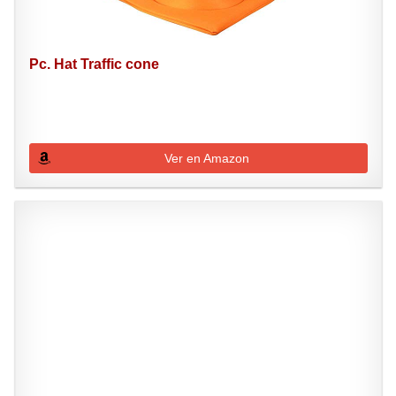
Pc. Hat Traffic cone
Ver en Amazon