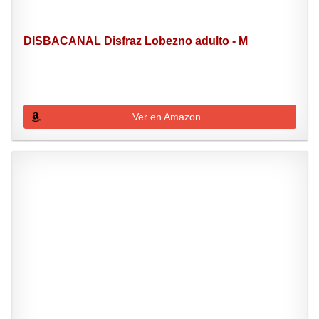
DISBACANAL Disfraz Lobezno adulto - M
Ver en Amazon