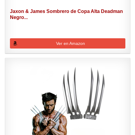
Jaxon & James Sombrero de Copa Alta Deadman
Negro...
Ver en Amazon