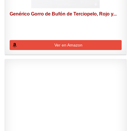
Genérico Gorro de Bufón de Terciopelo, Rojo y...
Ver en Amazon