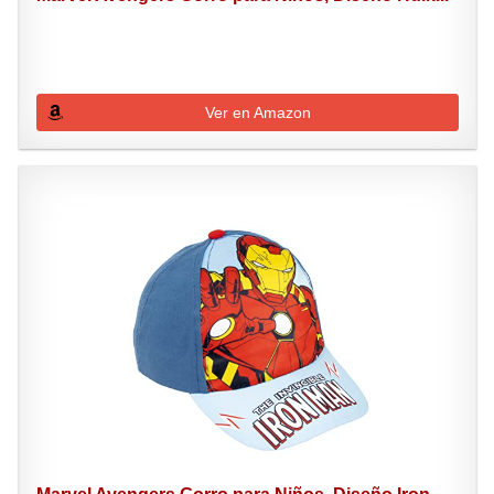
Ver en Amazon