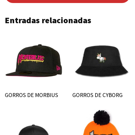
Entradas relacionadas
GORROS DE MORBIUS
GORROS DE CYBORG