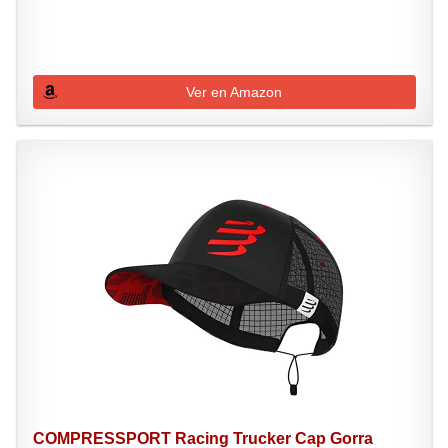
Ver en Amazon
COMPRESSPORT Racing Trucker Cap Gorra