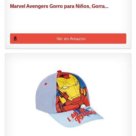
Marvel Avengers Gorro para Niños, Gorra...
Ver en Amazon