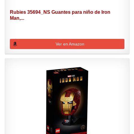
Rubies 35694_NS Guantes para niño de Iron
Man,...
Ver en Amazon