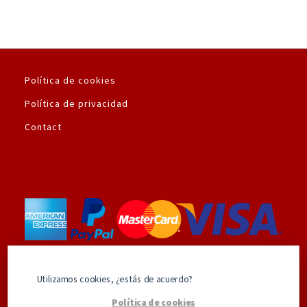
Política de cookies
Política de privacidad
Contact
Utilizamos la plataforma de pago seguro de
Utilizamos cookies, ¿estás de acuerdo?
Amazon.es
Política de cookies