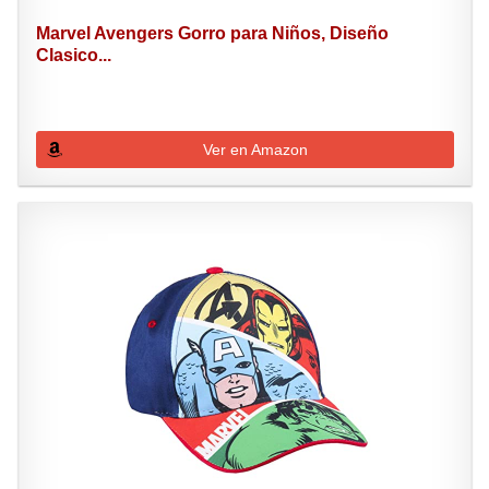
Marvel Avengers Gorro para Niños, Diseño
Clasico...
Ver en Amazon