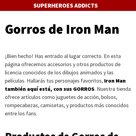
Saltar
SUPERHEROES ADDICTS
al
contenido
Gorros de Iron Man
¡Bien hecho! Has entrado al lugar correcto. En esta
página ofrecemos accesorios y otros productos de
licencia conocidos de los dibujos animados y las
películas. Hallarás tus personajes favoritos,
Iron Man
también aquí está, con sus
GORROS
. Nuestra tienda
ofrece artículos como juguetes de acción, bolsos,
rompecabezas, camisetas, y productos más conocidos
entre los fans.