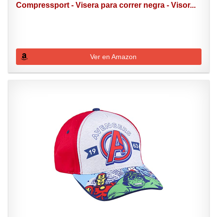
Compressport - Visera para correr negra - Visor...
Ver en Amazon