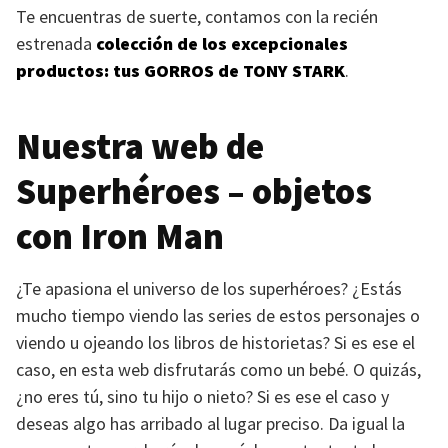
Te encuentras de suerte, contamos con la recién
estrenada
colección de los excepcionales
productos: tus
GORROS
de
TONY STARK
.
Nuestra web de
Superhéroes – objetos
con Iron Man
¿Te apasiona el universo de los superhéroes? ¿Estás
mucho tiempo viendo las series de estos personajes o
viendo u ojeando los libros de historietas? Si es ese el
caso, en esta web disfrutarás como un bebé. O quizás,
¿no eres tú, sino tu hijo o nieto? Si es ese el caso y
deseas algo has arribado al lugar preciso. Da igual la