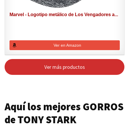
Marvel - Logotipo metálico de Los Vengadores a...
Ver en Amazon
Ver más productos
Aquí los mejores
GORROS
de
TONY STARK