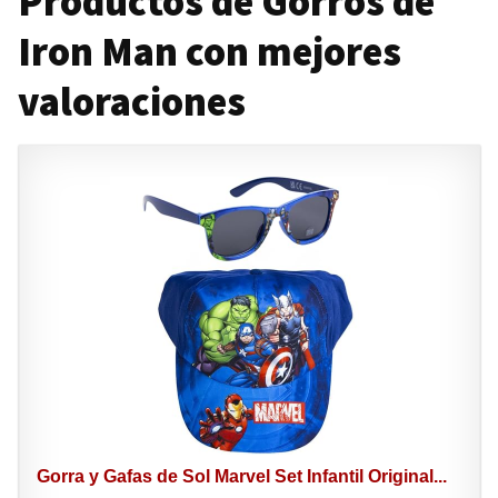
Productos de Gorros de
Iron Man con mejores
valoraciones
Gorra y Gafas de Sol Marvel Set Infantil Original...