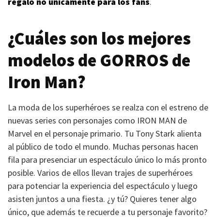
regalo no únicamente para los fans
.
¿Cuáles son los mejores
modelos de
GORROS
de
Iron Man?
La moda de los superhéroes se realza con el estreno de
nuevas series con personajes como
IRON MAN
de
Marvel en el personaje primario. Tu Tony Stark alienta
al público de todo el mundo. Muchas personas hacen
fila para presenciar un espectáculo único lo más pronto
posible. Varios de ellos llevan trajes de superhéroes
para potenciar la experiencia del espectáculo y luego
asisten juntos a una fiesta. ¿y tú? Quieres tener algo
único, que además te recuerde a tu personaje favorito?