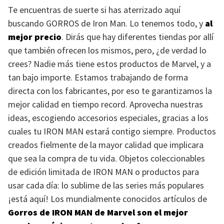
Te encuentras de suerte si has aterrizado aquí
buscando
GORROS
de Iron Man. Lo tenemos todo, y
al
mejor precio
. Dirás que hay diferentes tiendas por allí
que también ofrecen los mismos, pero, ¿de verdad lo
crees? Nadie más tiene estos productos de Marvel, y a
tan bajo importe. Estamos trabajando de forma
directa con los fabricantes, por eso te garantizamos la
mejor calidad en tiempo record. Aprovecha nuestras
ideas, escogiendo accesorios especiales, gracias a los
cuales tu
IRON MAN
estará contigo siempre. Productos
creados fielmente de la mayor calidad que implicara
que sea la compra de tu vida. Objetos coleccionables
de edición limitada de
IRON MAN
o productos para
usar cada día: lo sublime de las series más populares
¡está aquí! Los mundialmente conocidos artículos de
Gorros de
IRON MAN
de Marvel son el mejor