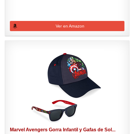
Ver en Amazon
Marvel Avengers Gorra Infantil y Gafas de Sol...