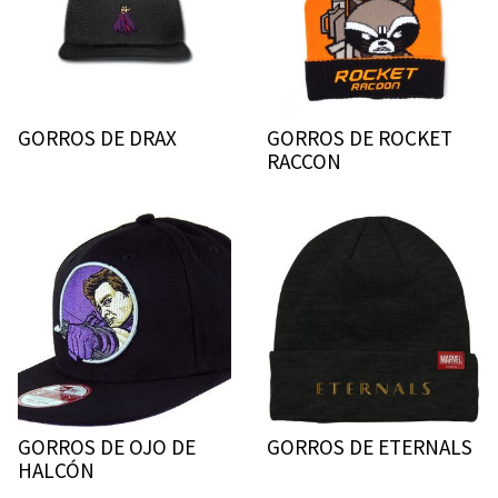
GORROS DE DRAX
GORROS DE ROCKET
RACCON
GORROS DE OJO DE
GORROS DE ETERNALS
HALCÓN