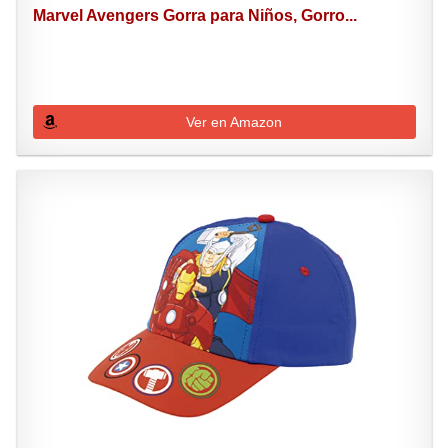
Marvel Avengers Gorra para Niños, Gorro...
Ver en Amazon