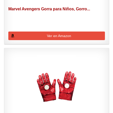
Marvel Avengers Gorra para Niños, Gorro...
Ver en Amazon