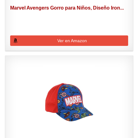
Marvel Avengers Gorro para Niños, Diseño Iron...
Ver en Amazon