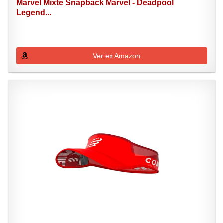
Marvel Mixte Snapback Marvel - Deadpool
Legend...
Ver en Amazon