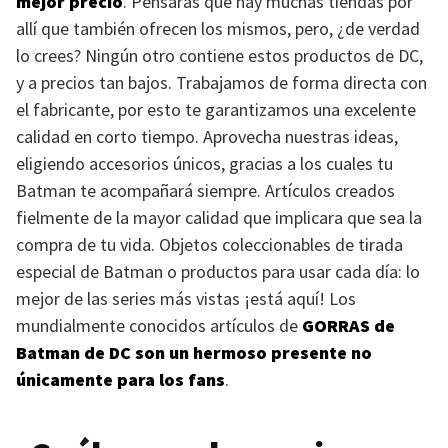
mejor precio
. Pensarás que hay muchas tiendas por
allí que también ofrecen los mismos, pero, ¿de verdad
lo crees? Ningún otro contiene estos productos de DC,
y a precios tan bajos. Trabajamos de forma directa con
el fabricante, por esto te garantizamos una excelente
calidad en corto tiempo. Aprovecha nuestras ideas,
eligiendo accesorios únicos, gracias a los cuales tu
Batman te acompañará siempre. Artículos creados
fielmente de la mayor calidad que implicara que sea la
compra de tu vida. Objetos coleccionables de tirada
especial de Batman o productos para usar cada día: lo
mejor de las series más vistas ¡está aquí! Los
mundialmente conocidos artículos de
GORRAS
de
Batman de DC son un hermoso presente no
únicamente para los fans
.