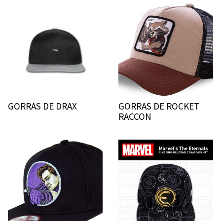
GORRAS DE DRAX
GORRAS DE ROCKET
RACCON