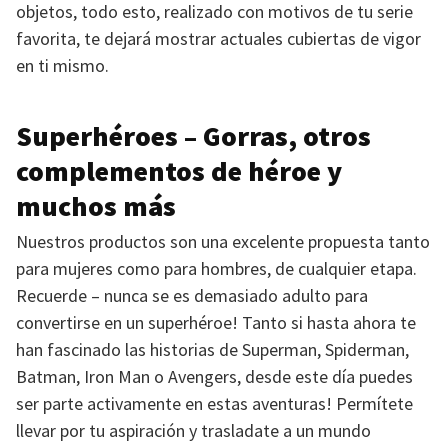
objetos, todo esto, realizado con motivos de tu serie
favorita, te dejará mostrar actuales cubiertas de vigor
en ti mismo.
Superhéroes – Gorras, otros
complementos de héroe y
muchos más
Nuestros productos son una excelente propuesta tanto
para mujeres como para hombres, de cualquier etapa.
Recuerde – nunca se es demasiado adulto para
convertirse en un superhéroe! Tanto si hasta ahora te
han fascinado las historias de Superman, Spiderman,
Batman, Iron Man o Avengers, desde este día puedes
ser parte activamente en estas aventuras! Permítete
llevar por tu aspiración y trasladate a un mundo