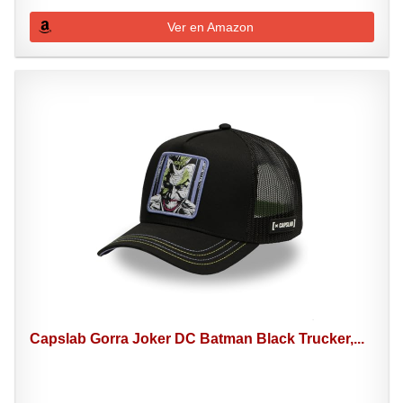
Ver en Amazon
Capslab Gorra Joker DC Batman Black Trucker,...