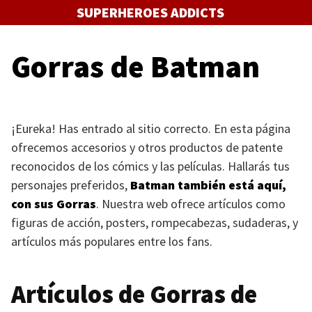
Saltar
SUPERHEROES ADDICTS
al
contenido
Gorras de Batman
¡Eureka! Has entrado al sitio correcto. En esta página
ofrecemos accesorios y otros productos de patente
reconocidos de los cómics y las películas. Hallarás tus
personajes preferidos,
Batman también está aquí,
con sus Gorras
. Nuestra web ofrece artículos como
figuras de acción, posters, rompecabezas, sudaderas, y
artículos más populares entre los fans.
Artículos de Gorras de