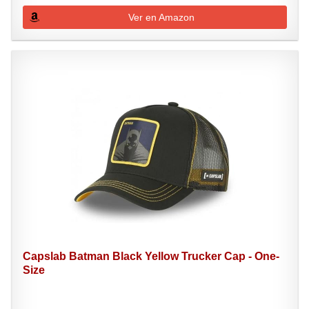
Ver en Amazon
Capslab Batman Black Yellow Trucker Cap - One-
Size