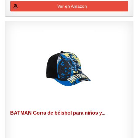
Ver en Amazon
BATMAN Gorra de béisbol para niños y...