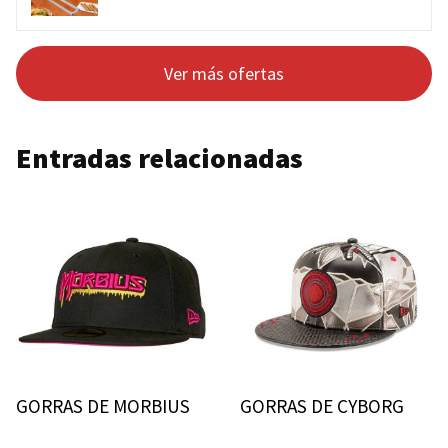
Ver más ofertas
Entradas relacionadas
GORRAS DE MORBIUS
GORRAS DE CYBORG