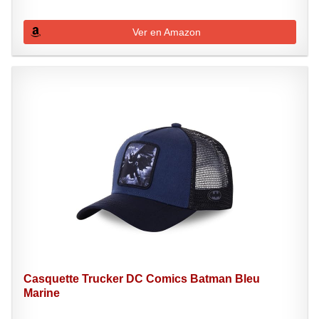
Ver en Amazon
Casquette Trucker DC Comics Batman Bleu
Marine