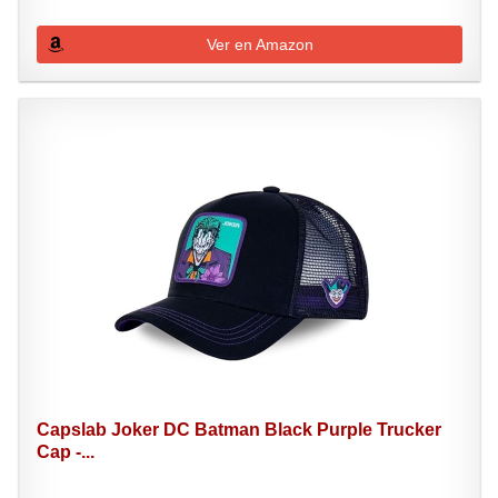
Ver en Amazon
Capslab Joker DC Batman Black Purple Trucker
Cap -...