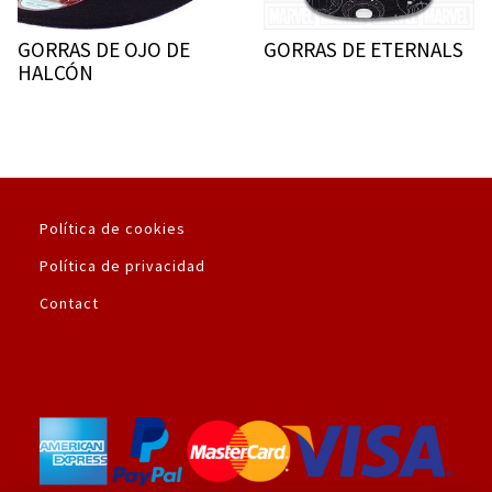
GORRAS DE OJO DE
GORRAS DE ETERNALS
HALCÓN
Política de cookies
Política de privacidad
Contact