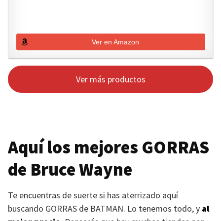
Ver en Amazon
Ver más productos
Aquí los mejores
GORRAS
de Bruce Wayne
Te encuentras de suerte si has aterrizado aquí
buscando
GORRAS
de
BATMAN
. Lo tenemos todo, y
al