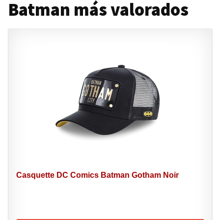
Batman más valorados
Casquette DC Comics Batman Gotham Noir