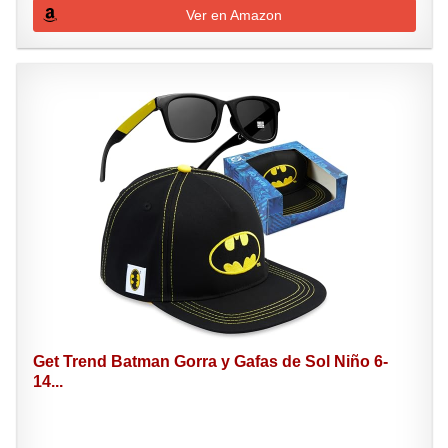
Ver en Amazon
Get Trend Batman Gorra y Gafas de Sol Niño 6-
14...