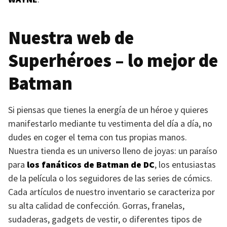
Nuestra web de
Superhéroes – lo mejor de
Batman
Si piensas que tienes la energía de un héroe y quieres
manifestarlo mediante tu vestimenta del día a día, no
dudes en coger el tema con tus propias manos.
Nuestra tienda es un universo lleno de joyas: un paraíso
para
los fanáticos de Batman de DC
, los entusiastas
de la película o los seguidores de las series de cómics.
Cada artículos de nuestro inventario se caracteriza por
su alta calidad de confección. Gorras, franelas,
sudaderas, gadgets de vestir, o diferentes tipos de