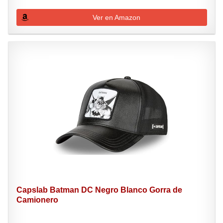
Ver en Amazon
Capslab Batman DC Negro Blanco Gorra de
Camionero