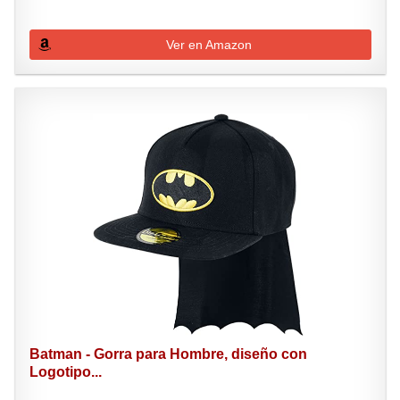
Ver en Amazon
Batman - Gorra para Hombre, diseño con
Logotipo...