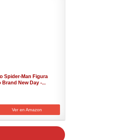
o Spider-Man Figura
o Brand New Day -...
Ver en Amazon