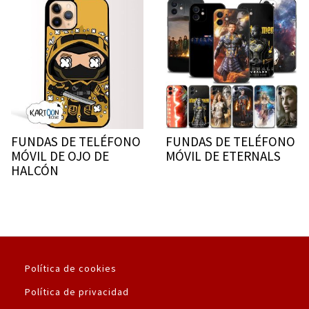
FUNDAS DE TELÉFONO
FUNDAS DE TELÉFONO
MÓVIL DE OJO DE
MÓVIL DE ETERNALS
HALCÓN
Política de cookies
Política de privacidad