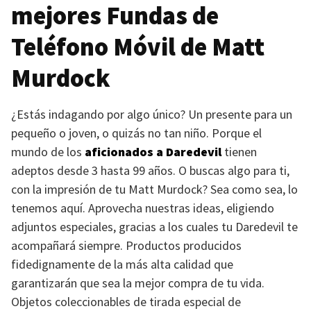
mejores Fundas de
Teléfono Móvil de Matt
Murdock
¿Estás indagando por algo único? Un presente para un
pequeño o joven, o quizás no tan niño. Porque el
mundo de los
aficionados a Daredevil
tienen
adeptos desde 3 hasta 99 años. O buscas algo para ti,
con la impresión de tu Matt Murdock? Sea como sea, lo
tenemos aquí. Aprovecha nuestras ideas, eligiendo
adjuntos especiales, gracias a los cuales tu Daredevil te
acompañará siempre. Productos producidos
fidedignamente de la más alta calidad que
garantizarán que sea la mejor compra de tu vida.
Objetos coleccionables de tirada especial de