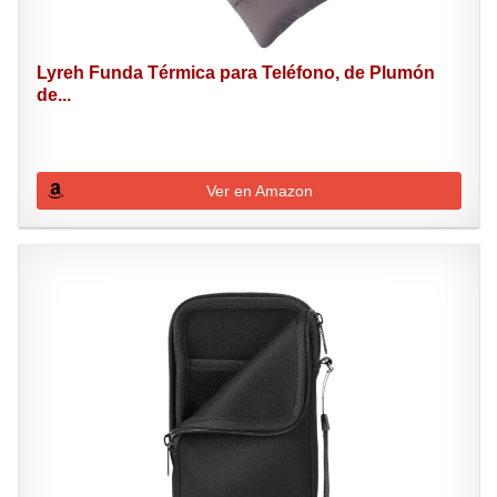
Lyreh Funda Térmica para Teléfono, de Plumón
de...
Ver en Amazon