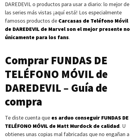
DAREDEVIL
o productos para usar a diario: lo mejor de
las series más vistas ¡aquí está! Los especialmente
famosos productos de
Carcasas de Teléfono Móvil
de
DAREDEVIL
de Marvel son el mejor presente no
únicamente para los fans
.
Comprar
FUNDAS DE
TELÉFONO MÓVIL
de
DAREDEVIL
– Guía de
compra
Te diste cuenta que
es arduo conseguir
FUNDAS DE
TELÉFONO MÓVIL
de Matt Murdock de calidad
. U
obtienes unas copias mal fabricadas que no engañan a