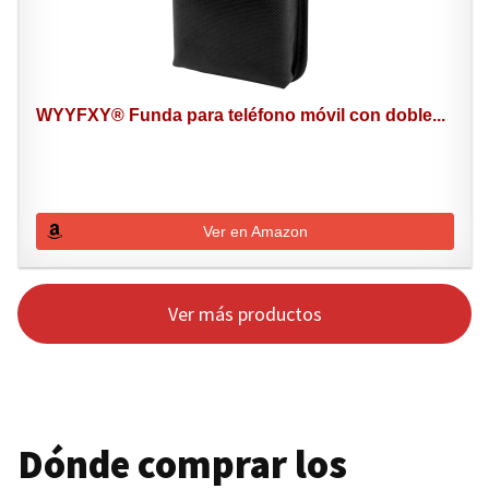
WYYFXY® Funda para teléfono móvil con doble...
Ver en Amazon
Ver más productos
Dónde comprar los