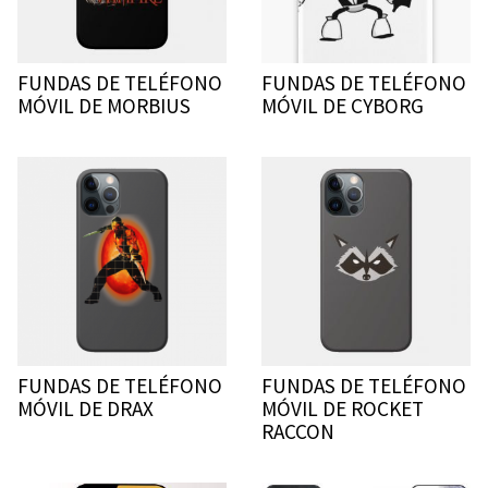
FUNDAS DE TELÉFONO
FUNDAS DE TELÉFONO
MÓVIL DE MORBIUS
MÓVIL DE CYBORG
FUNDAS DE TELÉFONO
FUNDAS DE TELÉFONO
MÓVIL DE DRAX
MÓVIL DE ROCKET
RACCON