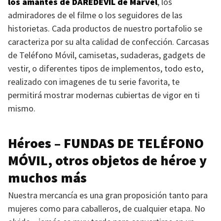
los amantes de
DAREDEVIL
de Marvel
, los
admiradores de el filme o los seguidores de las
historietas. Cada productos de nuestro portafolio se
caracteriza por su alta calidad de confección. Carcasas
de Teléfono Móvil, camisetas, sudaderas, gadgets de
vestir, o diferentes tipos de implementos, todo esto,
realizado con imagenes de tu serie favorita, te
permitirá mostrar modernas cubiertas de vigor en ti
mismo.
Héroes –
FUNDAS DE TELÉFONO
MÓVIL
, otros objetos de héroe y
muchos más
Nuestra mercancía es una gran proposición tanto para
mujeres como para caballeros, de cualquier etapa. No