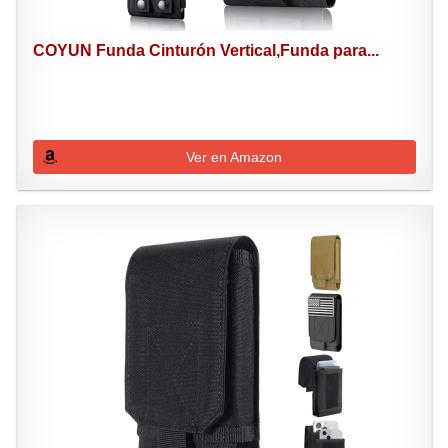
COYUN Funda Cinturón Vertical,Funda para...
Ver en Amazon