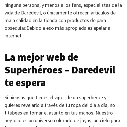
ninguna persona, y menos a los fans, especialistas de la
vida de Daredevil, o únicamente ofrecen artículos de
mala calidad en la tienda con productos de para
obsequiar.Debido a eso más apropiada es apelar a
internet.
La mejor web de
Superhéroes – Daredevil
te espera
Si piensas que tienes el vigor de un superhéroe y
quieres revelarlo a través de tu ropa del día a día, no
titubees en tomar el asunto en tus manos. Nuestro
negocio es un universo colmado de joyas: un cielo para