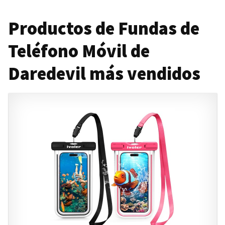
Productos de Fundas de
Teléfono Móvil de
Daredevil más vendidos