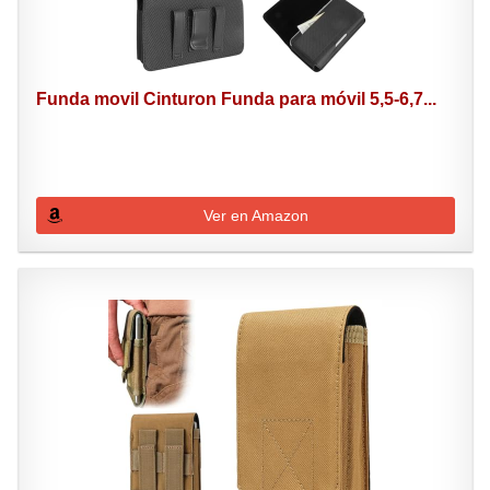
Funda movil Cinturon Funda para móvil 5,5-6,7...
Ver en Amazon