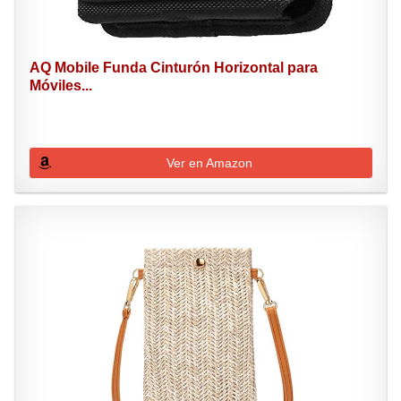
AQ Mobile Funda Cinturón Horizontal para
Móviles...
Ver en Amazon