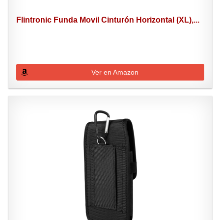
Flintronic Funda Movil Cinturón Horizontal (XL),...
Ver en Amazon