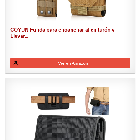
COYUN Funda para enganchar al cinturón y
Llevar...
Ver en Amazon