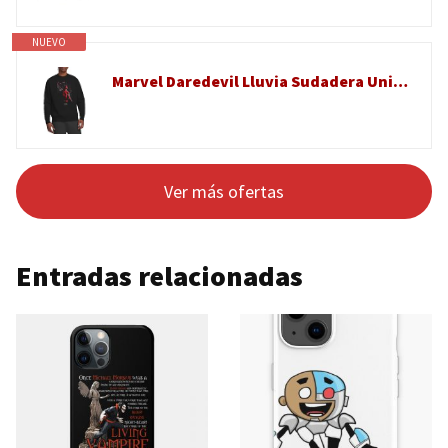
NUEVO
Marvel Daredevil Lluvia Sudadera Unisex, Negro, M
Ver más ofertas
Entradas relacionadas