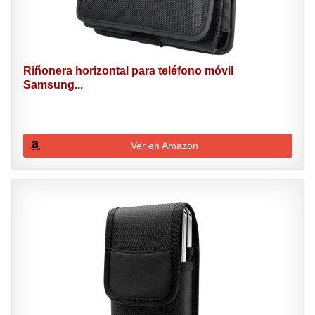
Riñonera horizontal para teléfono móvil
Samsung...
Ver en Amazon