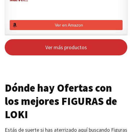
Ver en Amazon
Ver más productos
Dónde hay Ofertas con
los mejores
FIGURAS
de
LOKI
Estás de suerte si has aterrizado aquí buscando Figuras