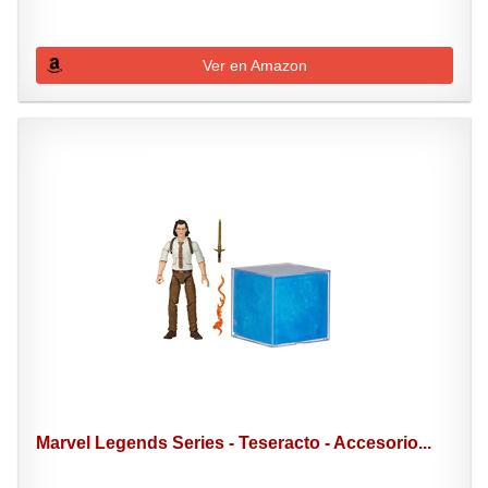
Ver en Amazon
Marvel Legends Series - Teseracto - Accesorio...