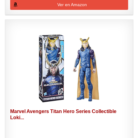
Ver en Amazon
Marvel Avengers Titan Hero Series Collectible
Loki...