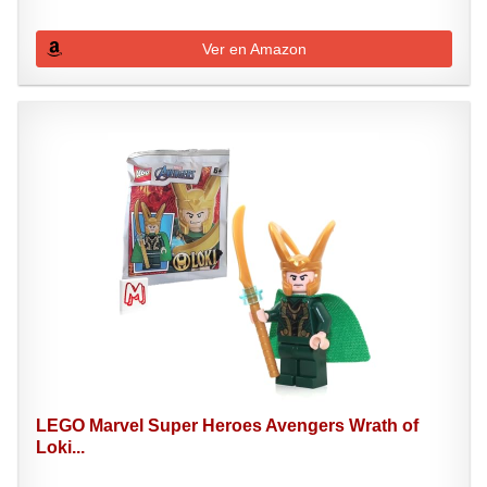
Ver en Amazon
LEGO Marvel Super Heroes Avengers Wrath of
Loki...