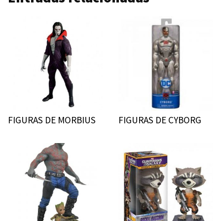
FIGURAS DE MORBIUS
FIGURAS DE CYBORG