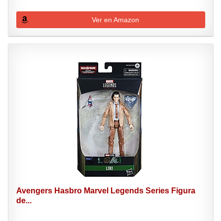
Ver en Amazon
Avengers Hasbro Marvel Legends Series Figura
de...