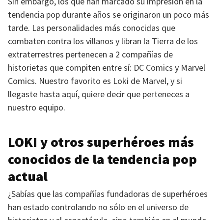
Sin embargo, los que han marcado su impresión en la
tendencia pop durante años se originaron un poco más
tarde. Las personalidades más conocidas que
combaten contra los villanos y libran la Tierra de los
extraterrestres pertenecen a 2 compañías de
historietas que compiten entre sí: DC Comics y Marvel
Comics. Nuestro favorito es Loki de Marvel, y si
llegaste hasta aquí, quiere decir que perteneces a
nuestro equipo.
LOKI
y otros superhéroes más
conocidos de la tendencia pop
actual
¿Sabías que las compañías fundadoras de superhéroes
han estado controlando no sólo en el universo de