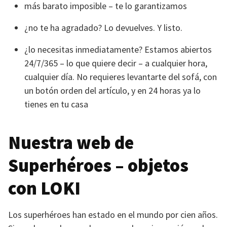
más barato imposible – te lo garantizamos
¿no te ha agradado? Lo devuelves. Y listo.
¿lo necesitas inmediatamente? Estamos abiertos
24/7/365 – lo que quiere decir – a cualquier hora,
cualquier día. No requieres levantarte del sofá, con
un botón orden del artículo, y en 24 horas ya lo
tienes en tu casa
Nuestra web de
Superhéroes – objetos
con
LOKI
Los superhéroes han estado en el mundo por cien años.