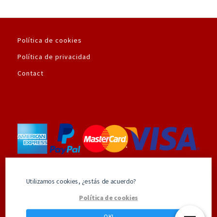
Política de cookies
Política de privacidad
Contact
Utilizamos la plataforma de pago seguro de
Utilizamos cookies, ¿estás de acuerdo?
Amazon.es
Política de cookies
OK!