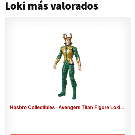
Loki más valorados
Hasbro Collectibles - Avengers Titan Figure Loki...