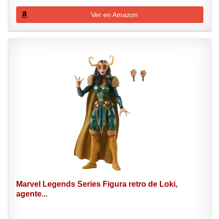
Ver en Amazon
Marvel Legends Series Figura retro de Loki,
agente...