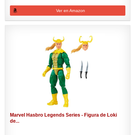
Ver en Amazon
Marvel Hasbro Legends Series - Figura de Loki
de...