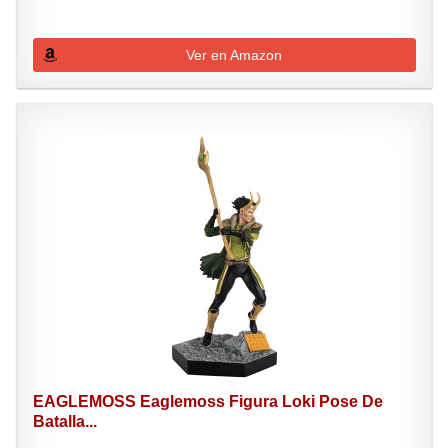
Ver en Amazon
EAGLEMOSS Eaglemoss Figura Loki Pose De
Batalla...