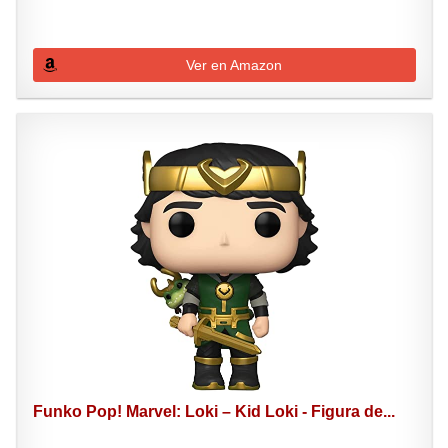
Ver en Amazon
Funko Pop! Marvel: Loki – Kid Loki - Figura de...