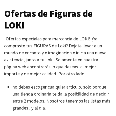
Ofertas de Figuras de
LOKI
¡Ofertas especiales para mercancía de
LOKI
! ¿Ya
compraste tus
FIGURAS
de Loki? Déjate llevar a un
mundo de encanto y e imaginación e inicia una nueva
existencia, junto a tu Loki. Solamente en nuestra
página web encontrarás lo que deseas, al mejor
importe y de mejor calidad. Por otro lado:
no debes escoger cualquier artículo, solo porque
una tienda ordinaria te da la posibilidad de decidir
entre 2 modelos. Nosotros tenemos las listas más
grandes , y al día.