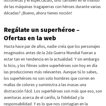
historietas y el espectáculo, sino también en el mundo
de las máquinas tragaperras con héroes durante varias
décadas? ¡Bueno, ahora tienes noción!
Regálate un superhéroe –
Ofertas en la web
Hasta hace par de años, nadie creía que los personajes
imaginados antes de la 2da Guerra Mundial fueran a
estar tan en tendencia en la actualidad. Y sin embargo
lo hizo, y los filmes sobre superhéroes son hoy en día
las producciones más relevantes. Aunque tú lo sabes,
los superhéroes no son solo hombres que corren en
mallas de colores y suministra a las masas una
distracción fácil. Los superhéroes son más que eso, son
aventuras acerca de el cariño, la fidelidad y la
responsabilidad. Y es lo que nos contagian en la