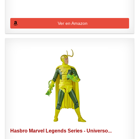
Ver en Amazon
Hasbro Marvel Legends Series - Universo...