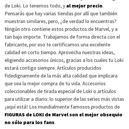
de Loki. Lo tenemos todo, y
al mejor precio
.
Pensarás que hay varias tiendas por allí que también
muestran similares, pero, ¿de verdad lo encuentras?
Ningún otro contiene estos productos de Marvel, y a
tan bajo importe. Trabajamos de forma directa con el
fabricante, por eso te certificamos una excelente
calidad en corto tiempo. Aprovecha nuestras ideas,
eligiendo accesorios únicos, gracias a los cuales tu Loki
estará contigo siempre. Artículos producidos
fidedignamente de la más alta calidad que implicara
que sea la mejor compra de tu vida. Accesorios
coleccionables de tirada especial de Loki o artículos
para utilizar a diario: lo superior de las series más vistas
¡aquí está! Los mundialmente famosos productos de
FIGURAS
de
LOKI
de Marvel son el mejor obsequio
no sólo para los fans
.