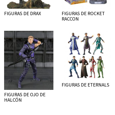
FIGURAS DE DRAX
FIGURAS DE ROCKET
RACCON
FIGURAS DE ETERNALS
FIGURAS DE OJO DE
HALCÓN