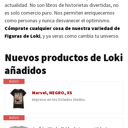
actualidad. No son libros de historietas divertidas, no
es solo comercio puro. Nos permiten enriquecernos
como personas y nunca desvanecer el optimismo.
Cómprate cualquier cosa de nuestra variedad de
Figuras de Loki
, y ya veras como cambia tu universo.
Nuevos productos de Loki
añadidos
NUEVO
Marvel, NEGRO, XS
Impreso en los Estados Unidos.
NUEVO