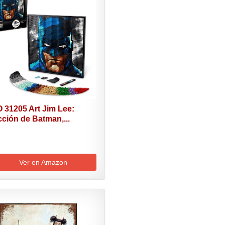
 31205 Art Jim Lee:
ción de Batman,...
Ver en Amazon