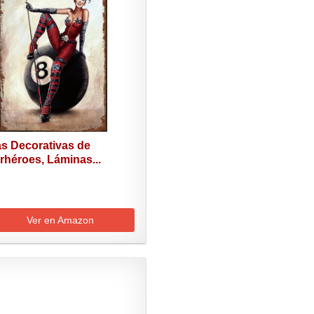
as Decorativas de
rhéroes, Láminas...
Ver en Amazon