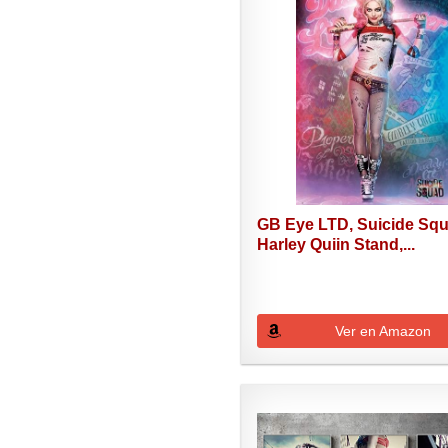
GB Eye LTD, Suicide Squ
Harley Quiin Stand,...
Ver en Amazon