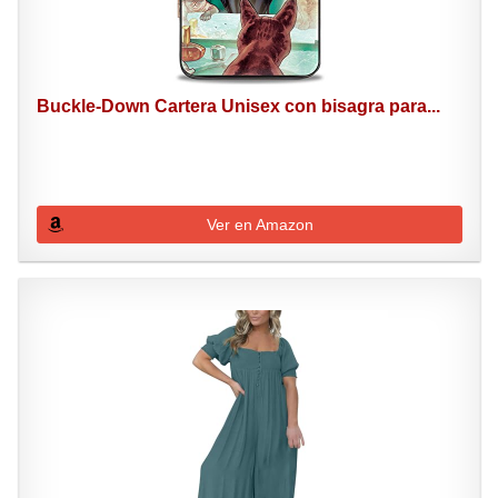
Buckle-Down Cartera Unisex con bisagra para...
Ver en Amazon