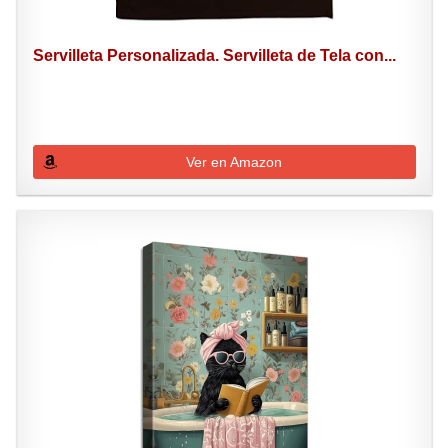
Servilleta Personalizada. Servilleta de Tela con...
Ver en Amazon