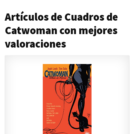
Artículos de Cuadros de
Catwoman con mejores
valoraciones