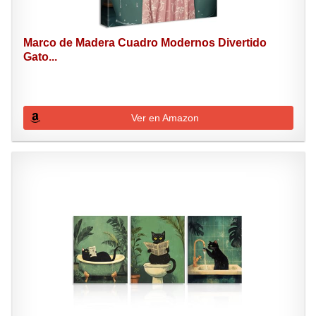
Marco de Madera Cuadro Modernos Divertido
Gato...
Ver en Amazon