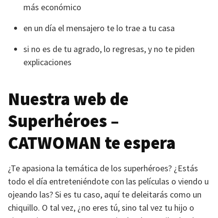
más económico
en un día el mensajero te lo trae a tu casa
si no es de tu agrado, lo regresas, y no te piden
explicaciones
Nuestra web de
Superhéroes –
CATWOMAN
te espera
¿Te apasiona la temática de los superhéroes? ¿Estás
todo el día entreteniéndote con las películas o viendo u
ojeando las? Si es tu caso, aquí te deleitarás como un
chiquillo. O tal vez, ¿no eres tú, sino tal vez tu hijo o