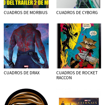
CUADROS DE MORBIUS
CUADROS DE CYBORG
CUADROS DE DRAX
CUADROS DE ROCKET
RACCON