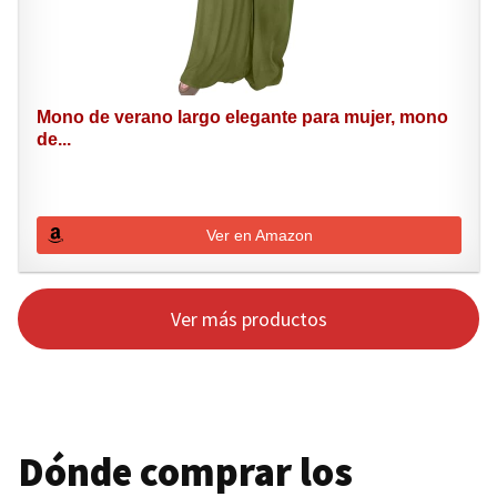
Mono de verano largo elegante para mujer, mono
de...
Ver en Amazon
Ver más productos
Dónde comprar los