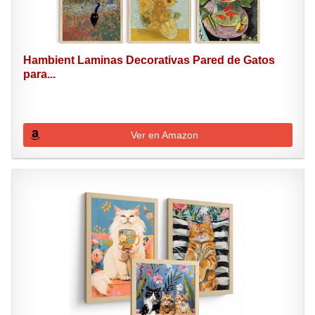
Hambient Laminas Decorativas Pared de Gatos
para...
Ver en Amazon