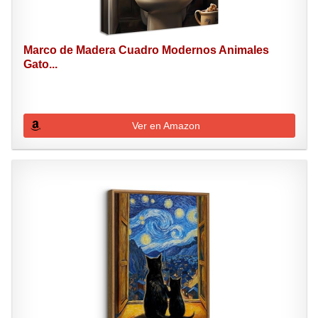
Marco de Madera Cuadro Modernos Animales
Gato...
Ver en Amazon