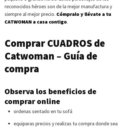
reconocidos héroes son de la mejor manufactura y
siempre al mejor precio.
Cómpralo y llévate a tu
CATWOMAN
a casa contigo
.
Comprar
CUADROS
de
Catwoman – Guía de
compra
Observa los beneficios de
comprar online
ordenas sentado en tu sofá
equiparas precios y realizas tu compra donde sea