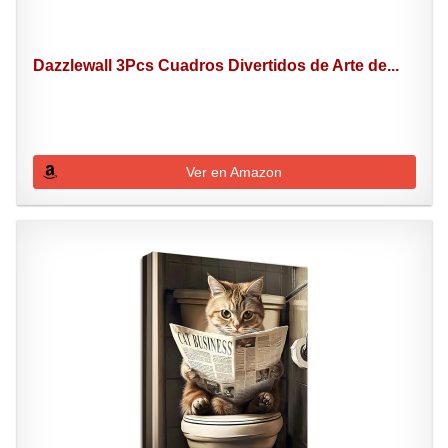
Dazzlewall 3Pcs Cuadros Divertidos de Arte de...
Ver en Amazon