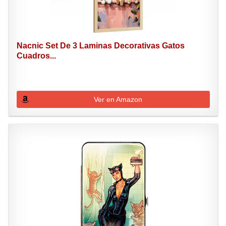
Nacnic Set De 3 Laminas Decorativas Gatos
Cuadros...
Ver en Amazon