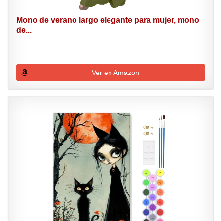
Mono de verano largo elegante para mujer, mono
de...
Ver en Amazon