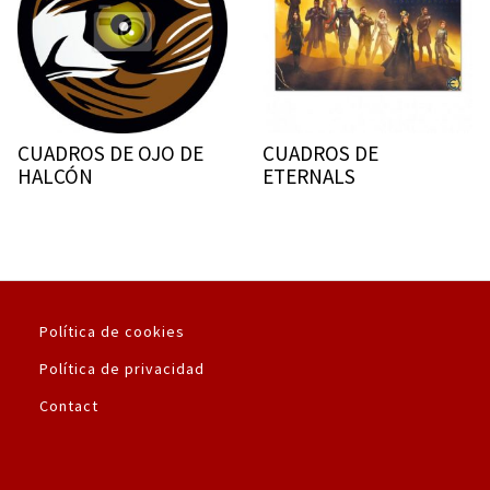
CUADROS DE OJO DE
CUADROS DE
HALCÓN
ETERNALS
Política de cookies
Política de privacidad
Contact