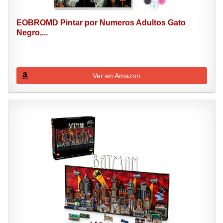
EOBROMD Pintar por Numeros Adultos Gato
Negro,...
Ver en Amazon