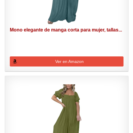
Mono elegante de manga corta para mujer, tallas...
Ver en Amazon