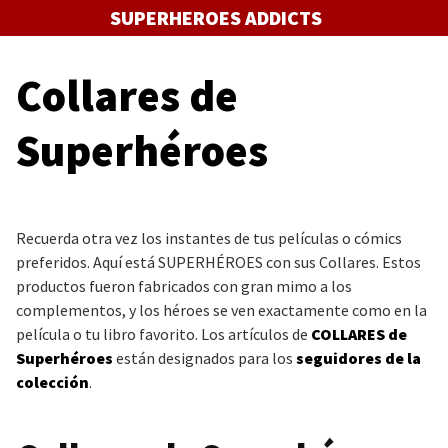
Saltar
SUPERHEROES ADDICTS
al
contenido
Collares de
Superhéroes
Recuerda otra vez los instantes de tus películas o cómics
preferidos. Aquí está
SUPERHÉROES
con sus Collares. Estos
productos fueron fabricados con gran mimo a los
complementos, y los héroes se ven exactamente como en la
película o tu libro favorito. Los artículos de
COLLARES
de
Superhéroes
están designados para los
seguidores de la
colección
.