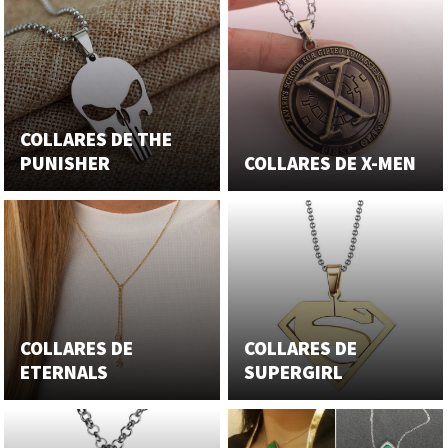
COLLARES DE THE
PUNISHER
COLLARES DE X-MEN
COLLARES DE
COLLARES DE
ETERNALS
SUPERGIRL