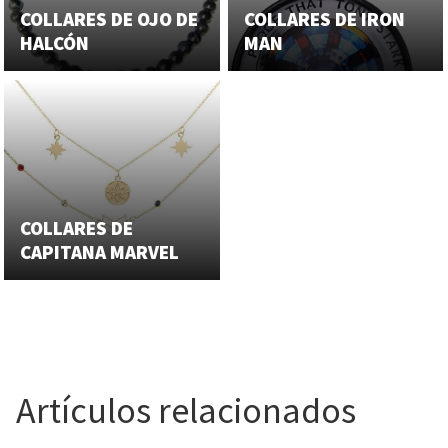
COLLARES DE OJO DE
COLLARES DE IRON
HALCÓN
MAN
COLLARES DE
CAPITANA MARVEL
Artículos relacionados