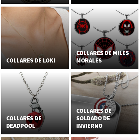
COLLARES DE MILES
COLLARES DE LOKI
MORALES
COLLARES DE
COLLARES DE
SOLDADO DE
DEADPOOL
INVIERNO