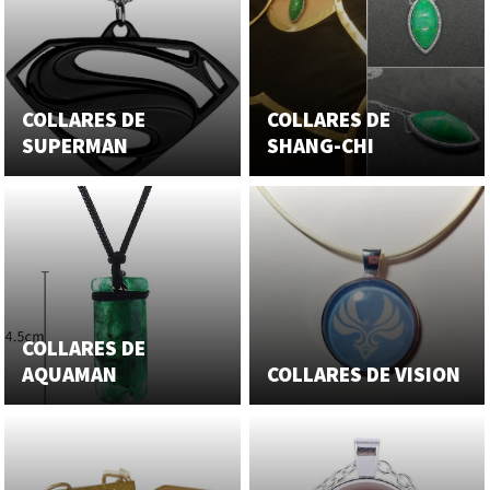
COLLARES DE
COLLARES DE
SUPERMAN
SHANG-CHI
COLLARES DE
AQUAMAN
COLLARES DE VISION