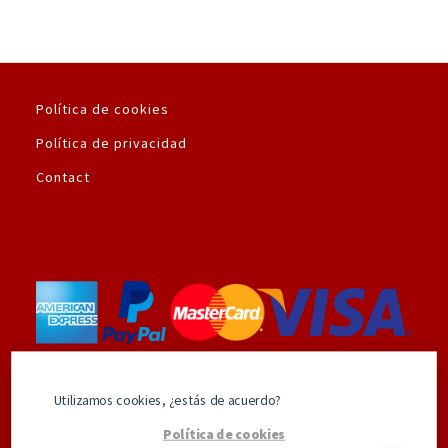
Política de cookies
Política de privacidad
Contact
Utilizamos la plataforma de pago seguro de
Utilizamos cookies, ¿estás de acuerdo?
Amazon.es
Política de cookies