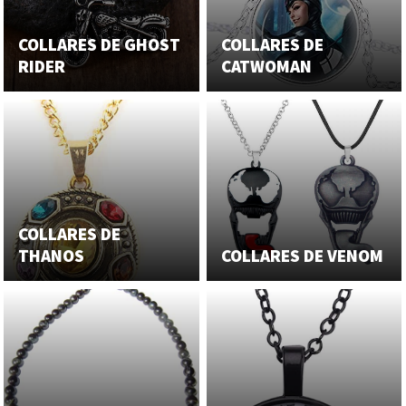
COLLARES DE GHOST
COLLARES DE
RIDER
CATWOMAN
COLLARES DE
THANOS
COLLARES DE VENOM