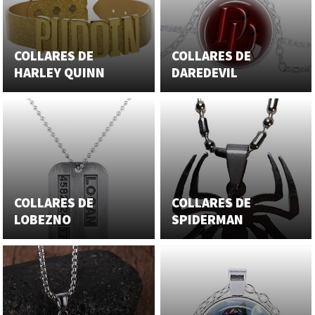
COLLARES DE
COLLARES DE
HARLEY QUINN
DAREDEVIL
COLLARES DE
COLLARES DE
LOBEZNO
SPIDERMAN