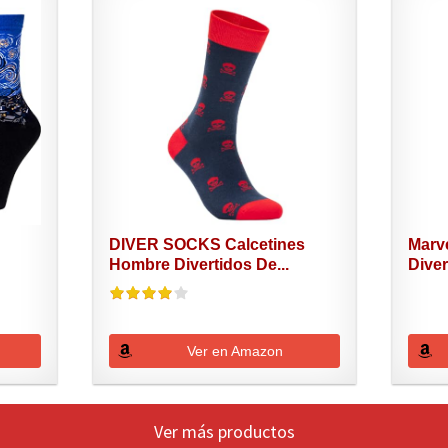
DIVER SOCKS Calcetines
Marv
Hombre Divertidos De...
Diver
Ver en Amazon
Ver más productos