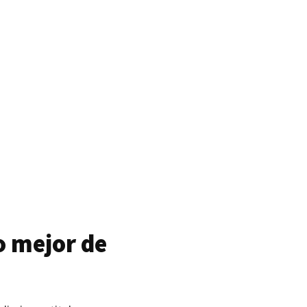
o mejor de