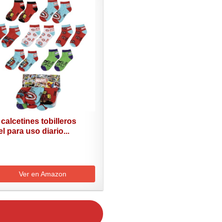
calcetines tobilleros
l para uso diario...
Ver en Amazon