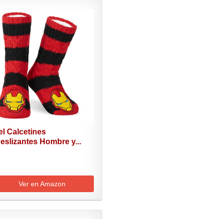
l Calcetines
eslizantes Hombre y...
Ver en Amazon