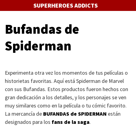
Saltar
SUPERHEROES ADDICTS
al
contenido
Bufandas de
Spiderman
Experimenta otra vez los momentos de tus películas o
historietas favoritas. Aquí está Spiderman de Marvel
con sus Bufandas. Estos productos fueron hechos con
gran dedicación a los detalles, y los personajes se ven
muy similares como en la película o tu cómic favorito.
La mercancía de
BUFANDAS
de
SPIDERMAN
están
designados para los
fans de la saga
.