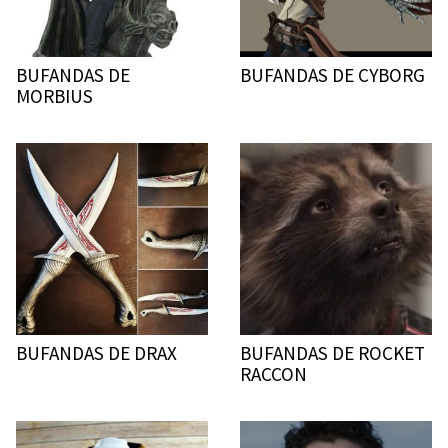
BUFANDAS DE
BUFANDAS DE CYBORG
MORBIUS
BUFANDAS DE DRAX
BUFANDAS DE ROCKET
RACCON