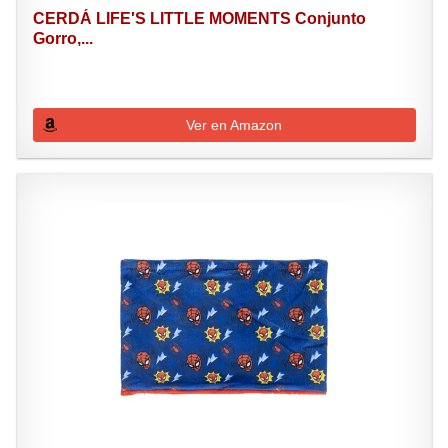
CERDÁ LIFE'S LITTLE MOMENTS Conjunto
Gorro,...
Ver en Amazon