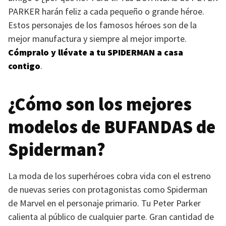
PARKER
harán feliz a cada pequeño o grande héroe.
Estos personajes de los famosos héroes son de la
mejor manufactura y siempre al mejor importe.
Cómpralo y llévate a tu
SPIDERMAN
a casa
contigo
.
¿Cómo son los mejores
modelos de
BUFANDAS
de
Spiderman?
La moda de los superhéroes cobra vida con el estreno
de nuevas series con protagonistas como Spiderman
de Marvel en el personaje primario. Tu Peter Parker
calienta al público de cualquier parte. Gran cantidad de