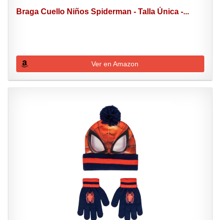
Braga Cuello Niños Spiderman - Talla Única -...
Ver en Amazon