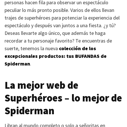
personas hacen fila para observar un espectáculo
peculiar lo más pronto posible. Varios de ellos llevan
trajes de superhéroes para potenciar la experiencia del
espectáculo y después van juntos a una fiesta. ¿y tú?
Deseas llevarte algo único, que además te haga
recordar a tu personaje favorito? Te encuentras de
suerte, tenemos la nueva
colección de los
excepcionales productos: tus
BUFANDAS
de
Spiderman
.
La mejor web de
Superhéroes – lo mejor de
Spiderman
Libran al mundo completo o solo a señoritas en