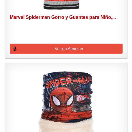
Marvel Spiderman Gorro y Guantes para Niño,...
Ver en Amazon