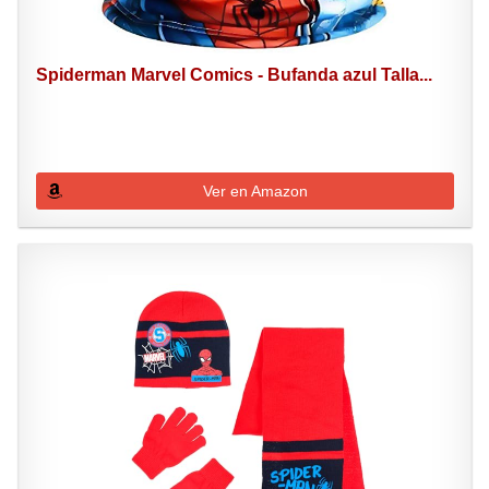
Spiderman Marvel Comics - Bufanda azul Talla...
Ver en Amazon