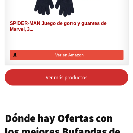
SPIDER-MAN Juego de gorro y guantes de
Marvel, 3...
Ver en Amazon
Ver más productos
Dónde hay Ofertas con
los mejores Bufandas de