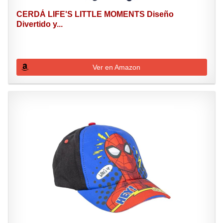
CERDÁ LIFE'S LITTLE MOMENTS Diseño
Divertido y...
Ver en Amazon