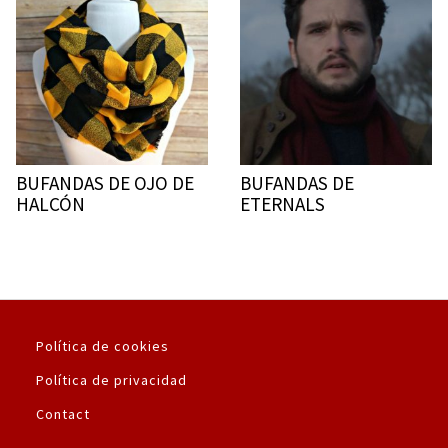
BUFANDAS DE OJO DE
BUFANDAS DE
HALCÓN
ETERNALS
Política de cookies
Política de privacidad
Contact