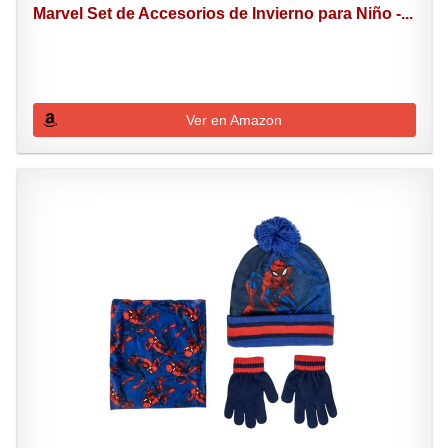
Marvel Set de Accesorios de Invierno para Niño -...
Ver en Amazon