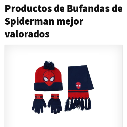
Productos de Bufandas de
Spiderman mejor
valorados