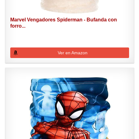
Marvel Vengadores Spiderman - Bufanda con
forro...
Ver en Amazon