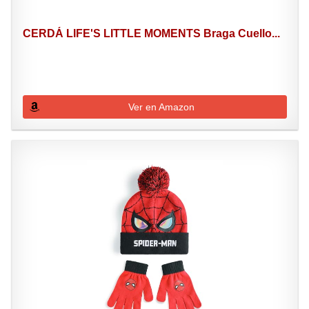
CERDÁ LIFE'S LITTLE MOMENTS Braga Cuello...
Ver en Amazon