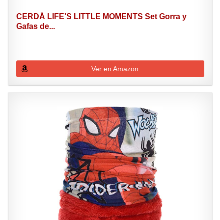
CERDÁ LIFE'S LITTLE MOMENTS Set Gorra y
Gafas de...
Ver en Amazon