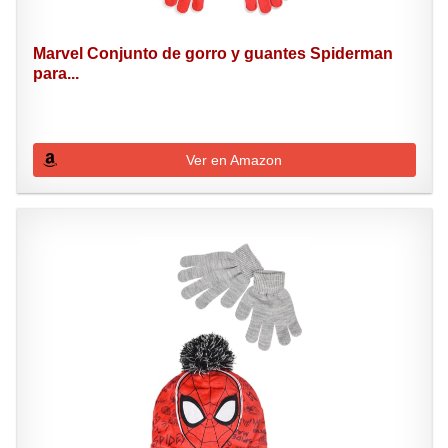
Marvel Conjunto de gorro y guantes Spiderman
para...
Ver en Amazon