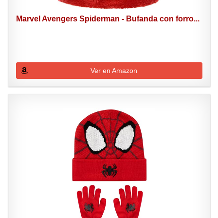
Marvel Avengers Spiderman - Bufanda con forro...
Ver en Amazon