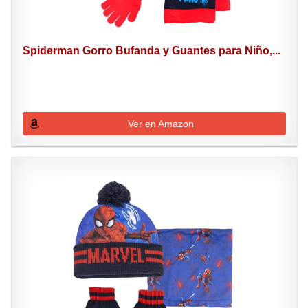
Spiderman Gorro Bufanda y Guantes para Niño,...
Ver en Amazon