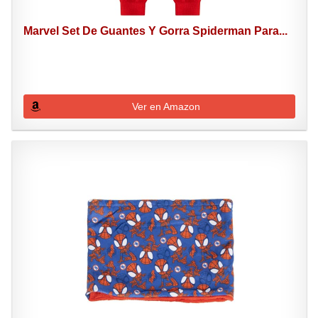
Marvel Set De Guantes Y Gorra Spiderman Para...
Ver en Amazon