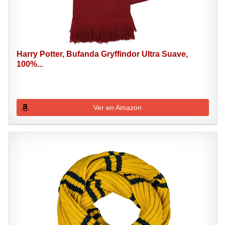
Harry Potter, Bufanda Gryffindor Ultra Suave,
100%...
Ver en Amazon