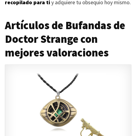
recopilado para ti
y adquiere tu obsequio hoy mismo.
Artículos de Bufandas de
Doctor Strange con
mejores valoraciones