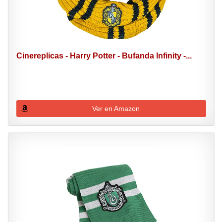
Cinereplicas - Harry Potter - Bufanda Infinity -...
Ver en Amazon