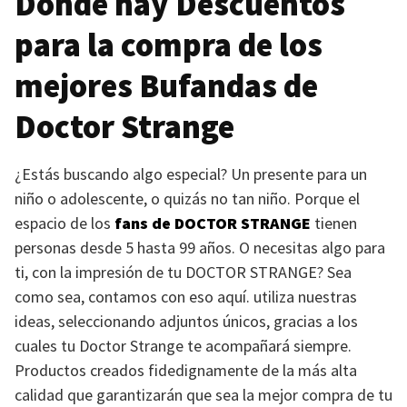
Dónde hay Descuentos
para la compra de los
mejores Bufandas de
Doctor Strange
¿Estás buscando algo especial? Un presente para un
niño o adolescente, o quizás no tan niño. Porque el
espacio de los
fans de
DOCTOR STRANGE
tienen
personas desde 5 hasta 99 años. O necesitas algo para
ti, con la impresión de tu
DOCTOR STRANGE
? Sea
como sea, contamos con eso aquí. utiliza nuestras
ideas, seleccionando adjuntos únicos, gracias a los
cuales tu Doctor Strange te acompañará siempre.
Productos creados fidedignamente de la más alta
calidad que garantizarán que sea la mejor compra de tu