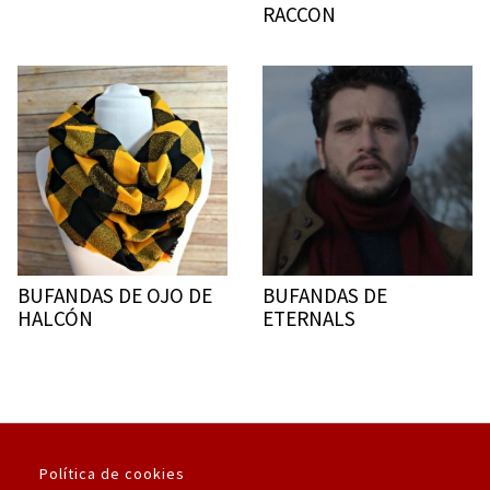
RACCON
BUFANDAS DE OJO DE
BUFANDAS DE
HALCÓN
ETERNALS
Política de cookies