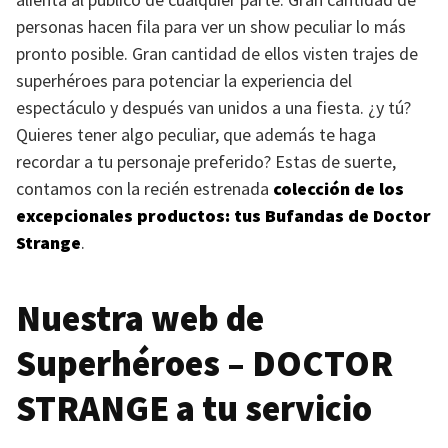
personas hacen fila para ver un show peculiar lo más
pronto posible. Gran cantidad de ellos visten trajes de
superhéroes para potenciar la experiencia del
espectáculo y después van unidos a una fiesta. ¿y tú?
Quieres tener algo peculiar, que además te haga
recordar a tu personaje preferido? Estas de suerte,
contamos con la recién estrenada
colección de los
excepcionales productos: tus Bufandas de Doctor
Strange
.
Nuestra web de
Superhéroes –
DOCTOR
STRANGE
a tu servicio