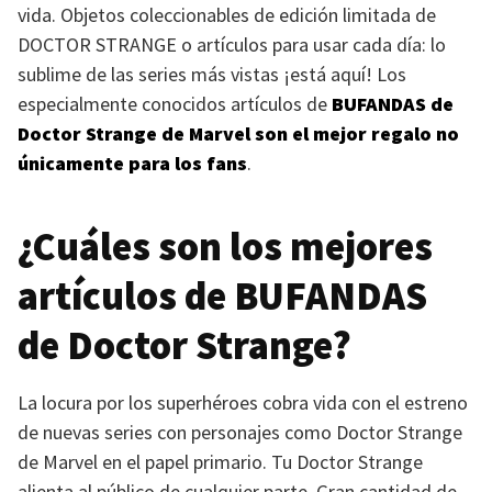
vida. Objetos coleccionables de edición limitada de
DOCTOR STRANGE
o artículos para usar cada día: lo
sublime de las series más vistas ¡está aquí! Los
especialmente conocidos artículos de
BUFANDAS
de
Doctor Strange de Marvel son el mejor regalo no
únicamente para los fans
.
¿Cuáles son los mejores
artículos de
BUFANDAS
de Doctor Strange?
La locura por los superhéroes cobra vida con el estreno
de nuevas series con personajes como Doctor Strange
de Marvel en el papel primario. Tu Doctor Strange
alienta al público de cualquier parte. Gran cantidad de