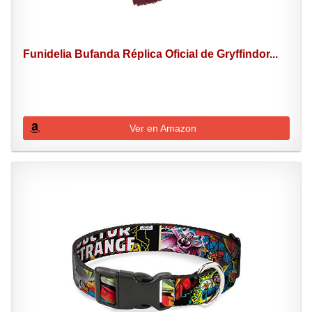
Funidelia Bufanda Réplica Oficial de Gryffindor...
Ver en Amazon