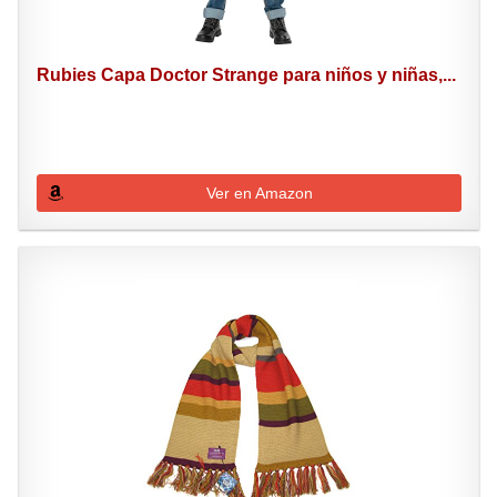
Rubies Capa Doctor Strange para niños y niñas,...
Ver en Amazon