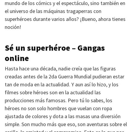
mundo de los cómics y el espectáculo, sino también en
el universo de las máquinas tragaperras con
superhéroes durante varios años? ¡Bueno, ahora tienes
noción!
Sé un superhéroe – Gangas
online
Hasta hace una década, nadie creía que las figuras
creadas antes de la 2da Guerra Mundial pudieran estar
tan de moda en la actualidad. Y aun así lo hizo, y los
filmes sobre héroes son en la actualidad las
producciones más famosas. Pero tú lo sabes, los
héroes no son solo hombres que vuelan con ropa
ajustada de colores y dota a las masas una diversión
simple. Son mucho más que eso, son aventuras sobre el