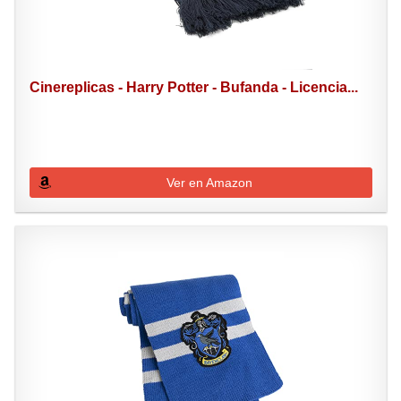
Cinereplicas - Harry Potter - Bufanda - Licencia...
Ver en Amazon