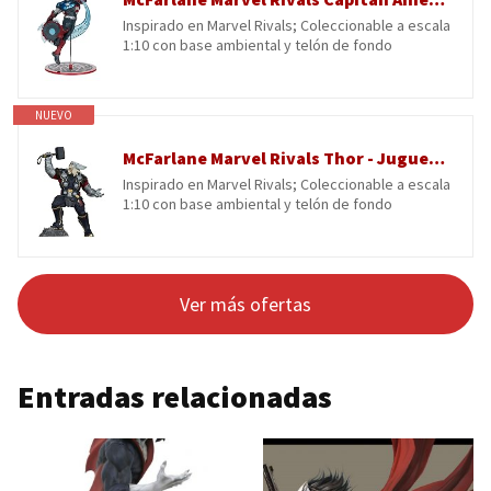
Inspirado en Marvel Rivals; Coleccionable a escala
1:10 con base ambiental y telón de fondo
NUEVO
McFarlane Marvel Rivals Thor - Juguetes coleccionables a Escala 1:10
Inspirado en Marvel Rivals; Coleccionable a escala
1:10 con base ambiental y telón de fondo
Ver más ofertas
Entradas relacionadas