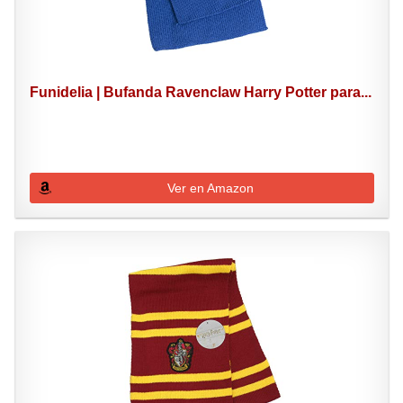
Funidelia | Bufanda Ravenclaw Harry Potter para...
Ver en Amazon