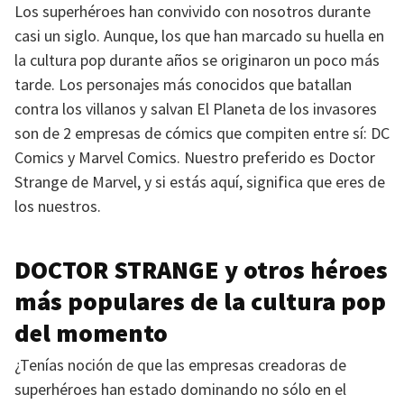
Los superhéroes han convivido con nosotros durante
casi un siglo. Aunque, los que han marcado su huella en
la cultura pop durante años se originaron un poco más
tarde. Los personajes más conocidos que batallan
contra los villanos y salvan El Planeta de los invasores
son de 2 empresas de cómics que compiten entre sí: DC
Comics y Marvel Comics. Nuestro preferido es Doctor
Strange de Marvel, y si estás aquí, significa que eres de
los nuestros.
DOCTOR STRANGE
y otros héroes
más populares de la cultura pop
del momento
¿Tenías noción de que las empresas creadoras de
superhéroes han estado dominando no sólo en el