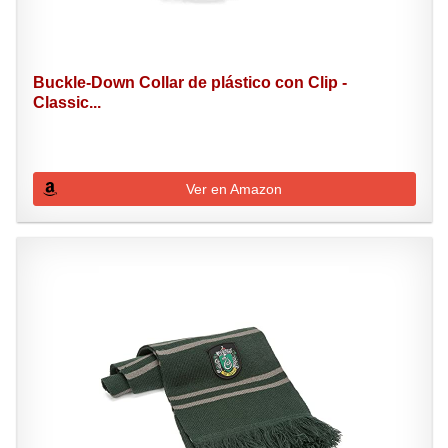
Buckle-Down Collar de plástico con Clip -
Classic...
Ver en Amazon