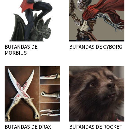
BUFANDAS DE
BUFANDAS DE CYBORG
MORBIUS
BUFANDAS DE DRAX
BUFANDAS DE ROCKET