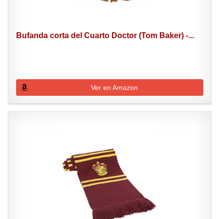
Bufanda corta del Cuarto Doctor (Tom Baker) -...
Ver en Amazon