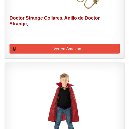
Doctor Strange Collares, Anillo de Doctor
Strange,...
Ver en Amazon