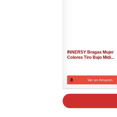
INNERSY Bragas Mujer
Colores Tiro Bajo Midi...
Ver en Amazon