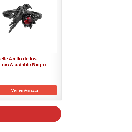
elle Anillo de los
res Ajustable Negro...
Ver en Amazon