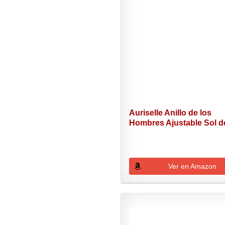
Auriselle Anillo de los
Hombres Ajustable Sol de
Ver en Amazon